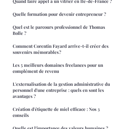
Quand faire appel à un vitrier en Île-de-France ?
Quelle formation pour devenir entrepreneur ?
Quel est le parcours professionnel de Thomas
Bolle ?
Comment Corentin Fayard arrive-t-il créer des
souvenirs mémorables ?
Les 5 meilleurs domaines freelances pour un
complément de revenu
L'externalisation de la gestion administrative du
personnel d'une entreprise : quels en sont les
avantages ?
Création d'étiquette de miel efficace : Nos 3
conseils
Quelle est l'importance des valeurs humaines ?