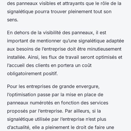
des panneaux visibles et attrayants que le rôle de la
signalétique pourra trouver pleinement tout son
sens.
En dehors de la visibilité des panneaux, il est
important de mentionner qu’une signalétique adaptée
aux besoins de l’entreprise doit être minutieusement
installée. Ainsi, les flux de travail seront optimisés et
l’accueil des clients en portera un coût
obligatoirement positif.
Pour les entreprises de grande envergure,
l’optimisation passe par la mise en place de
panneaux numérotés en fonction des services
proposés par l’entreprise. Par ailleurs, si la
signalétique utilisée par l’entreprise n’est plus
d’actualité, elle a pleinement le droit de faire une