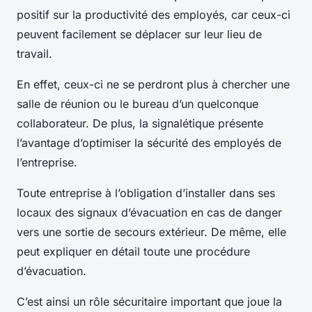
positif sur la productivité des employés, car ceux-ci
peuvent facilement se déplacer sur leur lieu de
travail.
En effet, ceux-ci ne se perdront plus à chercher une
salle de réunion ou le bureau d’un quelconque
collaborateur. De plus, la signalétique présente
l’avantage d’optimiser la sécurité des employés de
l’entreprise.
Toute entreprise à l’obligation d’installer dans ses
locaux des signaux d’évacuation en cas de danger
vers une sortie de secours extérieur. De même, elle
peut expliquer en détail toute une procédure
d’évacuation.
C’est ainsi un rôle sécuritaire important que joue la