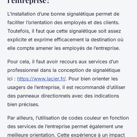
L’installation d’une bonne signalétique permet de
faciliter l’orientation des employés et des clients.
Toutefois, il faut que cette signalétique soit assez
explicite et exprime efficacement la destination où
elle compte amener les employés de l’entreprise.
Pour cela, il faut avoir recours aux services d’un
professionnel dans la conception de signalétique
ici :
https://www.lacier.fr/
. Pour bien orienter les
usagers de l’entreprise, il est recommandé d’utiliser
des panneaux directionnels avec des indications
bien précises.
Par ailleurs, l’utilisation de codes couleur en fonction
des services de l’entreprise permet également une
meilleure orientation. Cette expérience à un impact