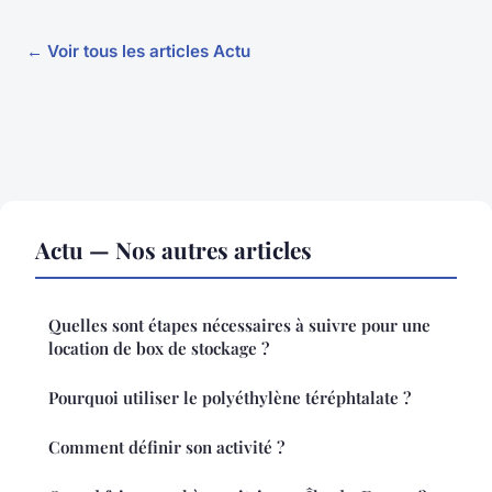
← Voir tous les articles Actu
Actu — Nos autres articles
Quelles sont étapes nécessaires à suivre pour une
location de box de stockage ?
Pourquoi utiliser le polyéthylène téréphtalate ?
Comment définir son activité ?