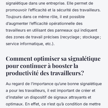
signalétique dans une entreprise. Elle permet de
promouvoir l’efficacité et la sécurité des travailleurs.
Toujours dans ce même rôle, il est possible
d’augmenter l’efficacité opérationnelle des
travailleurs en utilisant des panneaux qui indiquent
des zones de travail précises (recyclage ; stockage ;
service informatique, etc.).
Comment optimiser sa signalétique
pour continuer à booster la
productivité des travailleurs ?
Au regard de l’importance qu’une bonne signalétique
a pour les travailleurs, il est important de créer et
d’installer un dispositif de signaux attrayants et
optimaux. En effet, ce n’est qu’à condition de mettre