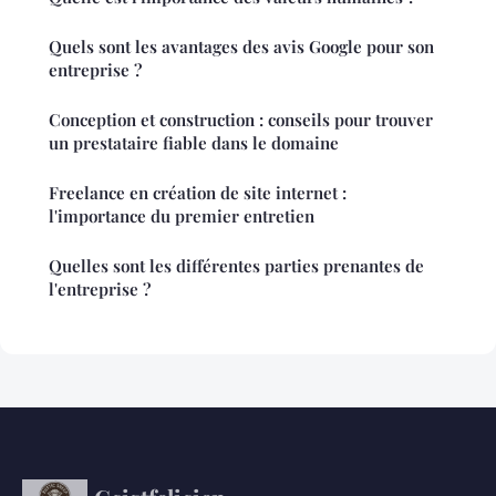
Quels sont les avantages des avis Google pour son
entreprise ?
Conception et construction : conseils pour trouver
un prestataire fiable dans le domaine
Freelance en création de site internet :
l'importance du premier entretien
Quelles sont les différentes parties prenantes de
l'entreprise ?