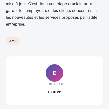
mise à jour. C’est donc une étape cruciale pour
garder les employeurs et les clients concentrés sur
les nouveautés et les services proposés par ladite
entreprise.
Actu
E
ECRIT PAR
esmée