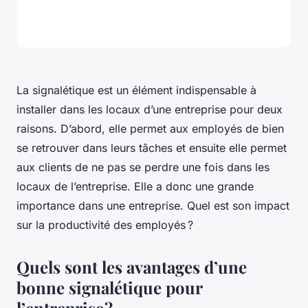
La signalétique est un élément indispensable à
installer dans les locaux d’une entreprise pour deux
raisons. D’abord, elle permet aux employés de bien
se retrouver dans leurs tâches et ensuite elle permet
aux clients de ne pas se perdre une fois dans les
locaux de l’entreprise. Elle a donc une grande
importance dans une entreprise. Quel est son impact
sur la productivité des employés ?
Quels sont les avantages d’une
bonne signalétique pour
l’entreprise ?