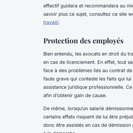
effectif guidera et recommandera au mie
savoir plus ce sujet, consultez ce site 
travail/
.
Protection des employés
Bien entendu, les avocats en droit du t
en cas de licenciement. En effet, tout sal
face à des problèmes liés au contrat de
faute grave qui conteste les faits qui lui
assistance juridique professionnelle. Ce
afin d’obtenir gain de cause.
De même, lorsqu’un salarié démissionne,
certains effets risquent de lui être préj
donc être assistés en cas de démission