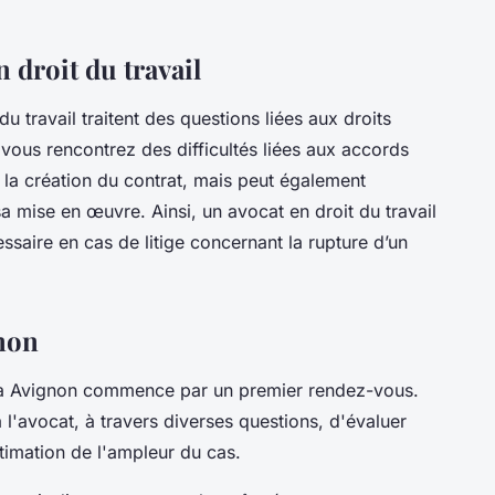
 droit du travail
u travail traitent des questions liées aux droits
vous rencontrez des difficultés liées aux accords
à la création du contrat, mais peut également
sa mise en œuvre. Ainsi, un avocat en droit du travail
essaire en cas de litige concernant la rupture d’un
gnon
l à Avignon commence par un premier rendez-vous.
l'avocat, à travers diverses questions, d'évaluer
stimation de l'ampleur du cas.