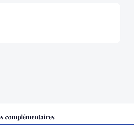
es complémentaires