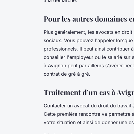
à la démarche.
Pour les autres domaines en
Plus généralement, les avocats en droit d
sociaux. Vous pouvez l'appeler lorsque 
professionnels. Il peut ainsi contribuer 
conseiller l'employeur ou le salarié sur 
à Avignon peut par ailleurs s’avérer néc
contrat de gré à gré.
Traitement d’un cas à Avi
Contacter un avocat du droit du travai
Cette première rencontre va permettre à 
votre situation et ainsi de donner une e