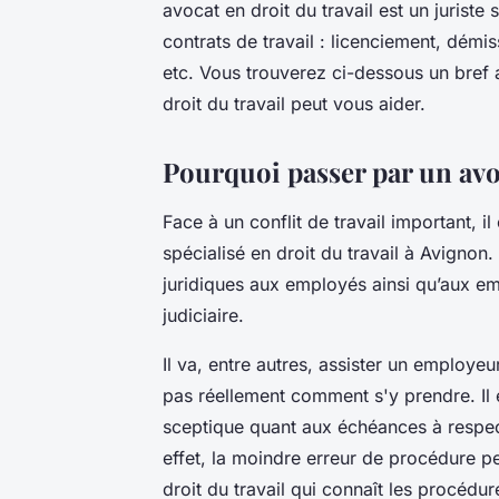
avocat en droit du travail est un juriste 
contrats de travail : licenciement, démi
etc. Vous trouverez ci-dessous un bref
droit du travail peut vous aider.
Pourquoi passer par un avoc
Face à un conflit de travail important, 
spécialisé en droit du travail à Avignon.
juridiques aux employés ainsi qu’aux e
judiciaire.
Il va, entre autres, assister un employeur
pas réellement comment s'y prendre. Il 
sceptique quant aux échéances à respec
effet, la moindre erreur de procédure pe
droit du travail qui connaît les procédu