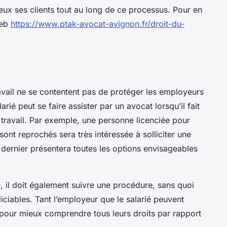
ux ses clients tout au long de ce processus. Pour en
web
https://www.ptak-avocat-avignon.fr/droit-du-
ravail ne se contentent pas de protéger les employeurs
arié peut se faire assister par un avocat lorsqu’il fait
 travail. Par exemple, une personne licenciée pour
 sont reprochés sera très intéressée à solliciter une
 dernier présentera toutes les options envisageables
 il doit également suivre une procédure, sans quoi
udiciables. Tant l’employeur que le salarié peuvent
 pour mieux comprendre tous leurs droits par rapport