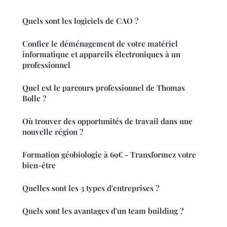
Quels sont les logiciels de CAO ?
Confier le déménagement de votre matériel
informatique et appareils électroniques à un
professionnel
Quel est le parcours professionnel de Thomas
Bolle ?
Où trouver des opportunités de travail dans une
nouvelle région ?
Formation géobiologie à 69€ - Transformez votre
bien-être
Quelles sont les 3 types d'entreprises ?
Quels sont les avantages d'un team building ?