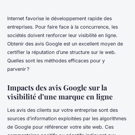
Internet favorise le développement rapide des
entreprises. Pour faire face à la concurrence, les
sociétés doivent renforcer leur visibilité en ligne.
Obtenir des avis Google est un excellent moyen de
certifier la réputation d’une structure sur le web.
Quelles sont les méthodes efficaces pour y
parvenir ?
Impacts des avis Google sur la
visibilité d’une marque en ligne
Les avis des clients sur votre entreprise sont des
sources d’information exploitées par les algorithmes
de Google pour référencer votre site web. Ces