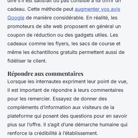
dire s’il est satisfait ou pas consiste à lui offrir un
cadeau. Cette méthode peut
augmenter vos avis
Google
de manière considérable. En réalité, les
promoteurs de site web proposent en général un
coupon de réduction ou des gadgets utiles. Les
cadeaux comme les flyers, les sacs de course et
même les échantillons gratuits permettent aussi de
fidéliser le client.
Répondre aux commentaires
Lorsque les internautes expriment leur point de vue,
il est important de répondre à leurs commentaires
pour les remercier. Essayez de donner des
compléments d’information aux visiteurs de la
plateforme qui posent des questions pour en savoir
plus sur l’offre. Il s’agit d’une démarche humaine qui
renforce la crédibilité à l’établissement.