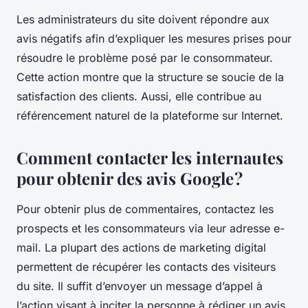
Les administrateurs du site doivent répondre aux
avis négatifs afin d’expliquer les mesures prises pour
résoudre le problème posé par le consommateur.
Cette action montre que la structure se soucie de la
satisfaction des clients. Aussi, elle contribue au
référencement naturel de la plateforme sur Internet.
Comment contacter les internautes
pour obtenir des avis Google ?
Pour obtenir plus de commentaires, contactez les
prospects et les consommateurs via leur adresse e-
mail. La plupart des actions de marketing digital
permettent de récupérer les contacts des visiteurs
du site. Il suffit d’envoyer un message d’appel à
l’action visant à inciter la personne à rédiger un avis