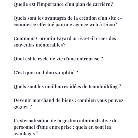
Quelle est l'importance d'un plan de carrière ?
Quels sont les avantages de la création d'un site e-
commerce effectué par une agence web à Dijon?
Comment Corentin Fayard arrive-t-il créer des
souvenirs mémorables ?
Quel est le cycle de vie d'une entreprise ?
C'est quoi un bilan simplifié ?
Quels sont les meilleures idées de teambuilding ?
Devenir marchand de biens : combien vous pouvez
gagner ?
L'externalisation de la gestion administrative du
personnel d'une entreprise : quels en sont les
avantages ?