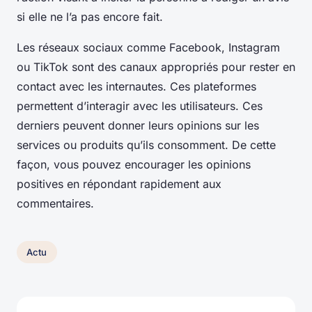
si elle ne l’a pas encore fait.
Les réseaux sociaux comme Facebook, Instagram
ou TikTok sont des canaux appropriés pour rester en
contact avec les internautes. Ces plateformes
permettent d’interagir avec les utilisateurs. Ces
derniers peuvent donner leurs opinions sur les
services ou produits qu’ils consomment. De cette
façon, vous pouvez encourager les opinions
positives en répondant rapidement aux
commentaires.
Actu