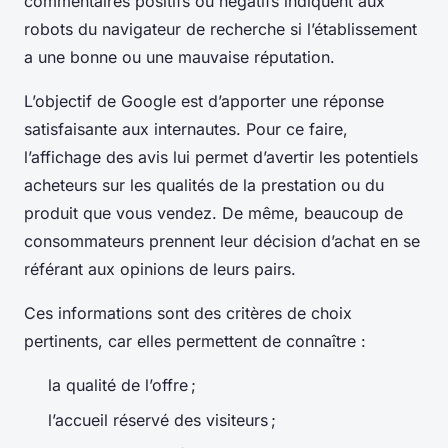
commentaires positifs ou négatifs indiquent aux
robots du navigateur de recherche si l’établissement
a une bonne ou une mauvaise réputation.
L’objectif de Google est d’apporter une réponse
satisfaisante aux internautes. Pour ce faire,
l’affichage des avis lui permet d’avertir les potentiels
acheteurs sur les qualités de la prestation ou du
produit que vous vendez. De même, beaucoup de
consommateurs prennent leur décision d’achat en se
référant aux opinions de leurs pairs.
Ces informations sont des critères de choix
pertinents, car elles permettent de connaître :
la qualité de l’offre ;
l’accueil réservé des visiteurs ;