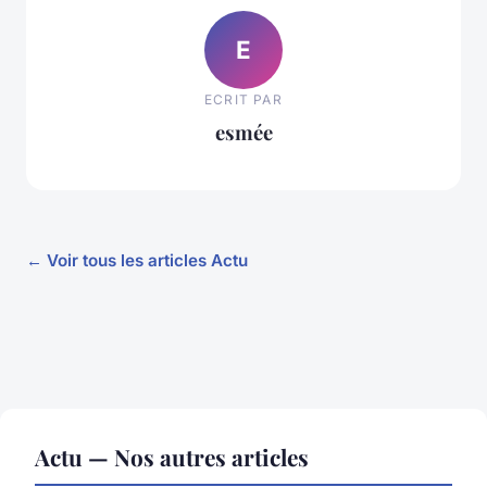
E
ECRIT PAR
esmée
← Voir tous les articles Actu
Actu — Nos autres articles