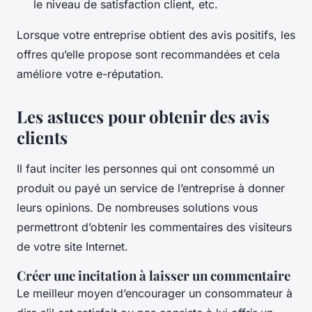
le niveau de satisfaction client, etc.
Lorsque votre entreprise obtient des avis positifs, les
offres qu’elle propose sont recommandées et cela
améliore votre e-réputation.
Les astuces pour obtenir des avis
clients
Il faut inciter les personnes qui ont consommé un
produit ou payé un service de l’entreprise à donner
leurs opinions. De nombreuses solutions vous
permettront d’obtenir les commentaires des visiteurs
de votre site Internet.
Créer une incitation à laisser un commentaire
Le meilleur moyen d’encourager un consommateur à