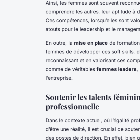
Ainsi, les femmes sont souvent reconnue
comprendre les autres, leur aptitude à dé
Ces compétences, lorsqu’elles sont valor
atouts pour le leadership et le managem
En outre, la
mise en place
de formations
femmes de développer ces soft skills, d’
reconnaissant et en valorisant ces com
comme de véritables
femmes leaders
,
l’entreprise.
Soutenir les talents féminin
professionnelle
Dans le contexte actuel, où l’égalité pr
d’être une réalité, il est crucial de soute
des postes de direction. En effet, bien 