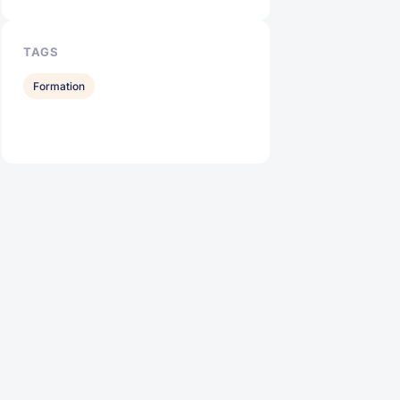
TAGS
Formation