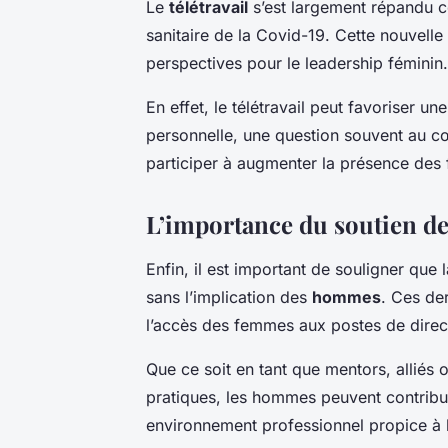
Le
télétravail
s’est largement répandu ces
sanitaire de la Covid-19. Cette nouvelle 
perspectives pour le leadership féminin.
En effet, le télétravail peut favoriser un
personnelle, une question souvent au c
participer à augmenter la présence des
L’importance du soutien de
Enfin, il est important de souligner que 
sans l’implication des
hommes
. Ces der
l’accès des femmes aux postes de direc
Que ce soit en tant que mentors, alliés
pratiques, les hommes peuvent contribuer
environnement professionnel propice à l