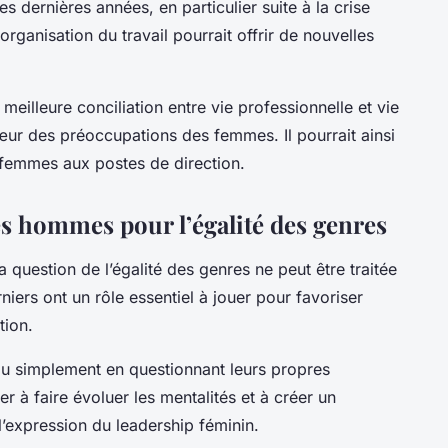
 dernières années, en particulier suite à la crise
organisation du travail pourrait offrir de nouvelles
e meilleure conciliation entre vie professionnelle et vie
œur des préoccupations des femmes. Il pourrait ainsi
 femmes aux postes de direction.
s hommes pour l’égalité des genres
la question de l’égalité des genres ne peut être traitée
niers ont un rôle essentiel à jouer pour favoriser
tion.
 ou simplement en questionnant leurs propres
 à faire évoluer les mentalités et à créer un
’expression du leadership féminin.