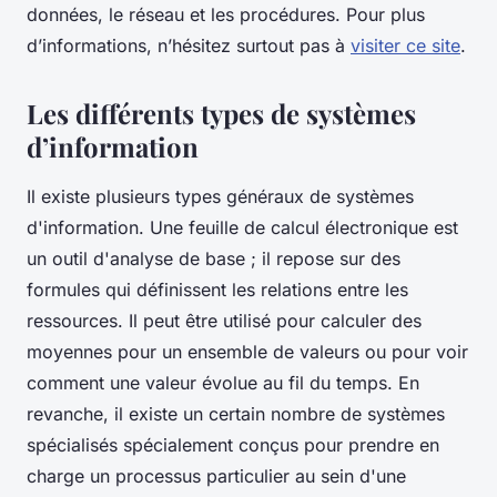
données, le réseau et les procédures. Pour plus
d’informations, n’hésitez surtout pas à
visiter ce site
.
Les différents types de systèmes
d’information
Il existe plusieurs types généraux de systèmes
d'information. Une feuille de calcul électronique est
un outil d'analyse de base ; il repose sur des
formules qui définissent les relations entre les
ressources. Il peut être utilisé pour calculer des
moyennes pour un ensemble de valeurs ou pour voir
comment une valeur évolue au fil du temps. En
revanche, il existe un certain nombre de systèmes
spécialisés spécialement conçus pour prendre en
charge un processus particulier au sein d'une