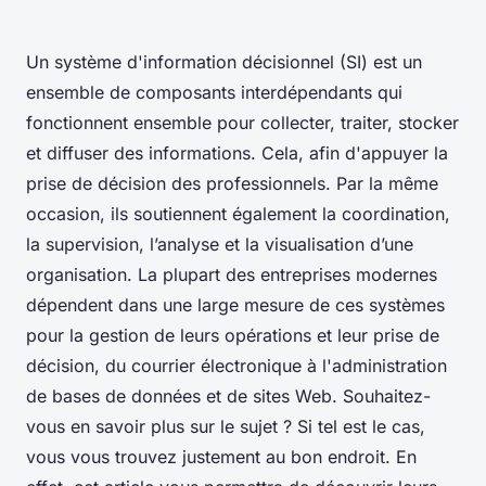
Un système d'information décisionnel (SI) est un
ensemble de composants interdépendants qui
fonctionnent ensemble pour collecter, traiter, stocker
et diffuser des informations. Cela, afin d'appuyer la
prise de décision des professionnels. Par la même
occasion, ils soutiennent également la coordination,
la supervision, l’analyse et la visualisation d’une
organisation. La plupart des entreprises modernes
dépendent dans une large mesure de ces systèmes
pour la gestion de leurs opérations et leur prise de
décision, du courrier électronique à l'administration
de bases de données et de sites Web. Souhaitez-
vous en savoir plus sur le sujet ? Si tel est le cas,
vous vous trouvez justement au bon endroit. En