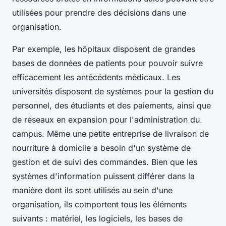
utilisées pour prendre des décisions dans une
organisation.
Par exemple, les hôpitaux disposent de grandes
bases de données de patients pour pouvoir suivre
efficacement les antécédents médicaux. Les
universités disposent de systèmes pour la gestion du
personnel, des étudiants et des paiements, ainsi que
de réseaux en expansion pour l'administration du
campus. Même une petite entreprise de livraison de
nourriture à domicile a besoin d'un système de
gestion et de suivi des commandes. Bien que les
systèmes d'information puissent différer dans la
manière dont ils sont utilisés au sein d'une
organisation, ils comportent tous les éléments
suivants : matériel, les logiciels, les bases de