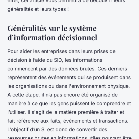
effet, cet article vous permettra de découvrir leurs
généralités et leurs types !
Généralités sur le système
d’information décisionnel
Pour aider les entreprises dans leurs prises de
décision à l’aide du SID, les informations
commencent par des données brutes. Ces derniers
représentent des événements qui se produisent dans
les organisations ou dans l'environnement physique.
À cette étape, il n’a pas encore été organisé de
manière à ce que les gens puissent le comprendre et
l’utiliser. Il s'agit de la matière première à traiter et
fait référence aux faits, événements et transactions.
L’objectif d’un SI est donc de convertir des
ressources brutes en informations utiles pouvant être