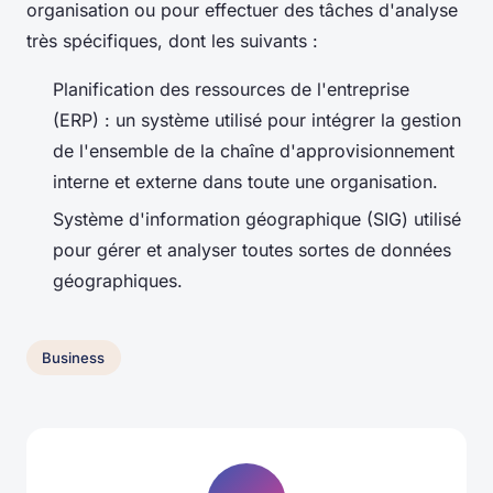
organisation ou pour effectuer des tâches d'analyse
très spécifiques, dont les suivants :
Planification des ressources de l'entreprise
(ERP) : un système utilisé pour intégrer la gestion
de l'ensemble de la chaîne d'approvisionnement
interne et externe dans toute une organisation.
Système d'information géographique (SIG) utilisé
pour gérer et analyser toutes sortes de données
géographiques.
Business