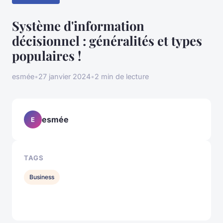
Système d'information
décisionnel : généralités et types
populaires !
esmée
•
27 janvier 2024
•
2 min de lecture
esmée
E
TAGS
Business