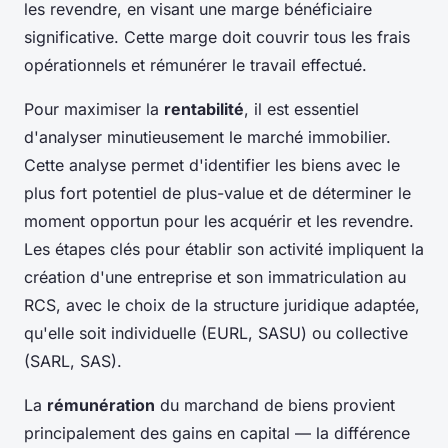
les revendre, en visant une marge bénéficiaire
significative. Cette marge doit couvrir tous les frais
opérationnels et rémunérer le travail effectué.
Pour maximiser la
rentabilité
, il est essentiel
d'analyser minutieusement le marché immobilier.
Cette analyse permet d'identifier les biens avec le
plus fort potentiel de plus-value et de déterminer le
moment opportun pour les acquérir et les revendre.
Les étapes clés pour établir son activité impliquent la
création d'une entreprise et son immatriculation au
RCS, avec le choix de la structure juridique adaptée,
qu'elle soit individuelle (EURL, SASU) ou collective
(SARL, SAS).
La
rémunération
du marchand de biens provient
principalement des gains en capital — la différence