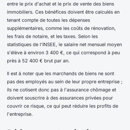
entre le prix d'achat et le prix de vente des biens
immobiliers. Ces bénéfices doivent être calculés en
tenant compte de toutes les dépenses
supplémentaires, comme les coûts de rénovation,
les frais de notaire, et les taxes. Selon les
statistiques de l'INSEE, le salaire net mensuel moyen
s'élève à environ 3 400 €, ce qui correspond à peu
près à 52 400 € brut par an.
Il est à noter que les marchands de biens ne sont
pas des employés au sein de leur propre entreprise ;
ils ne cotisent donc pas à l'assurance chômage et
doivent souscrire à des assurances privées pour
couvrir ce risque, ce qui peut réduire les profits de
l'entreprise.