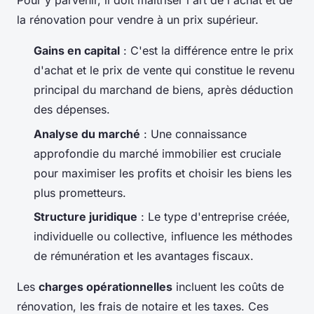
Pour y parvenir, il doit maîtriser l'art de l'achat et de
la rénovation pour vendre à un prix supérieur.
Gains en capital
: C'est la différence entre le prix
d'achat et le prix de vente qui constitue le revenu
principal du marchand de biens, après déduction
des dépenses.
Analyse du marché
: Une connaissance
approfondie du marché immobilier est cruciale
pour maximiser les profits et choisir les biens les
plus prometteurs.
Structure juridique
: Le type d'entreprise créée,
individuelle ou collective, influence les méthodes
de rémunération et les avantages fiscaux.
Les
charges opérationnelles
incluent les coûts de
rénovation, les frais de notaire et les taxes. Ces