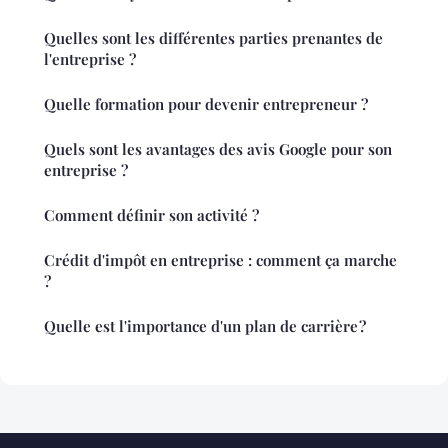
Quelles sont les différentes parties prenantes de
l'entreprise ?
Quelle formation pour devenir entrepreneur ?
Quels sont les avantages des avis Google pour son
entreprise ?
Comment définir son activité ?
Crédit d'impôt en entreprise : comment ça marche
?
Quelle est l'importance d'un plan de carrière ?