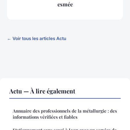
esmée
← Voir tous les articles Actu
Actu — À lire également
Annuaire des professionnels de la métallurgie : des
informations vérifiées et fiables
Stationnement sans souci à Lyon avec un service de