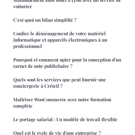
voiturier
C'est quoi un bilan simplifié ?
Confier le déménagement de votre matériel
informatique et appareils électroniques à un
professionnel
Pourquoi et comment opter pour la conception d'un
carnet de note publicitaire ?
Quels sont les services que peut fournir une
conciergerie à Créteil ?
Maîtriser WooCommerce avec notre formation
complète
Le portage salarial : Un modèle de travail flexible
Quel est le cycle de vie d'une entreprise ?