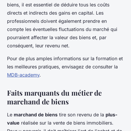
biens, il est essentiel de déduire tous les coûts
directs et indirects des gains en capital. Les
professionnels doivent également prendre en
compte les éventuelles fluctuations du marché qui
pourraient affecter la valeur des biens et, par
conséquent, leur revenu net.
Pour de plus amples informations sur la formation et
les meilleures pratiques, envisagez de consulter la
MDB-academy
.
Faits marquants du métier de
marchand de biens
Le
marchand de biens
tire son revenu de la
plus-
value
réalisée sur la vente de biens immobiliers.