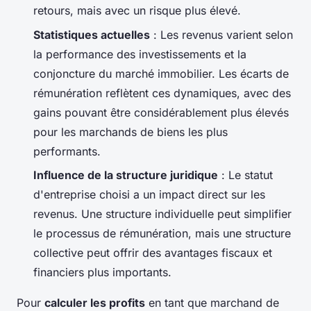
retours, mais avec un risque plus élevé.
Statistiques actuelles
: Les revenus varient selon
la performance des investissements et la
conjoncture du marché immobilier. Les écarts de
rémunération reflètent ces dynamiques, avec des
gains pouvant être considérablement plus élevés
pour les marchands de biens les plus
performants.
Influence de la structure juridique
: Le statut
d'entreprise choisi a un impact direct sur les
revenus. Une structure individuelle peut simplifier
le processus de rémunération, mais une structure
collective peut offrir des avantages fiscaux et
financiers plus importants.
Pour
calculer les profits
en tant que marchand de