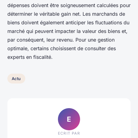
dépenses doivent être soigneusement calculées pour
déterminer le véritable gain net. Les marchands de
biens doivent également anticiper les fluctuations du
marché qui peuvent impacter la valeur des biens et,
par conséquent, leur revenu. Pour une gestion
optimale, certains choisissent de consulter des
experts en fiscalité.
Actu
E
ECRIT PAR