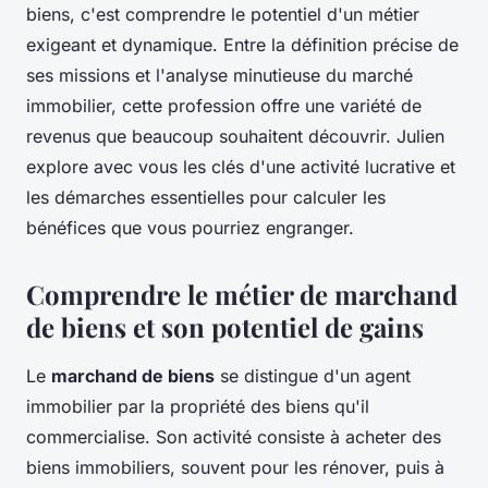
biens, c'est comprendre le potentiel d'un métier
exigeant et dynamique. Entre la définition précise de
ses missions et l'analyse minutieuse du marché
immobilier, cette profession offre une variété de
revenus que beaucoup souhaitent découvrir. Julien
explore avec vous les clés d'une activité lucrative et
les démarches essentielles pour calculer les
bénéfices que vous pourriez engranger.
Comprendre le métier de marchand
de biens et son potentiel de gains
Le
marchand de biens
se distingue d'un agent
immobilier par la propriété des biens qu'il
commercialise. Son activité consiste à acheter des
biens immobiliers, souvent pour les rénover, puis à