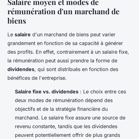
Salaire moyen et modes de
rémunération d'un marchand de
biens
Le
salaire
d'un marchand de biens peut varier
grandement en fonction de sa capacité à générer
des profits. En effet, contrairement à un salaire fixe,
la rémunération peut aussi prendre la forme de
dividendes
, qui sont distribués en fonction des
bénéfices de l'entreprise.
Salaire fixe vs. dividendes
: Le choix entre ces
deux modes de rémunération dépend des
objectifs et de la stratégie financière du
marchand. Le salaire fixe assure une source de
revenu constante, tandis que les dividendes
peuvent potentiellement offrir de plus grands