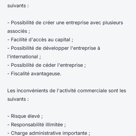
suivants :
- Possibilité de créer une entreprise avec plusieurs
associés ;
- Facilité d'accès au capital ;
- Possibilité de développer l'entreprise à
l'international ;
- Possibilité de céder l'entreprise ;
- Fiscalité avantageuse.
Les inconvénients de l'activité commerciale sont les
suivants :
- Risque élevé ;
- Responsabilité illimitée ;
- Charge administrative importante ;