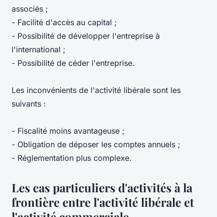
associés ;
- Facilité d'accès au capital ;
- Possibilité de développer l'entreprise à
l'international ;
- Possibilité de céder l'entreprise.
Les inconvénients de l'activité libérale sont les
suivants :
- Fiscalité moins avantageuse ;
- Obligation de déposer les comptes annuels ;
- Réglementation plus complexe.
Les cas particuliers d'activités à la
frontière entre l'activité libérale et
l'activité commerciale