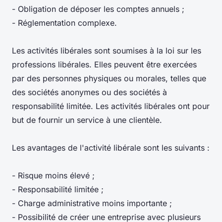
- Obligation de déposer les comptes annuels ;
- Réglementation complexe.
Les activités libérales sont soumises à la loi sur les
professions libérales. Elles peuvent être exercées
par des personnes physiques ou morales, telles que
des sociétés anonymes ou des sociétés à
responsabilité limitée. Les activités libérales ont pour
but de fournir un service à une clientèle.
Les avantages de l'activité libérale sont les suivants :
- Risque moins élevé ;
- Responsabilité limitée ;
- Charge administrative moins importante ;
- Possibilité de créer une entreprise avec plusieurs