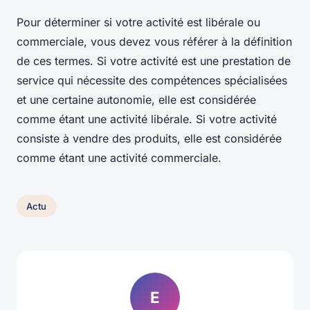
Pour déterminer si votre activité est libérale ou
commerciale, vous devez vous référer à la définition
de ces termes. Si votre activité est une prestation de
service qui nécessite des compétences spécialisées
et une certaine autonomie, elle est considérée
comme étant une activité libérale. Si votre activité
consiste à vendre des produits, elle est considérée
comme étant une activité commerciale.
Actu
E