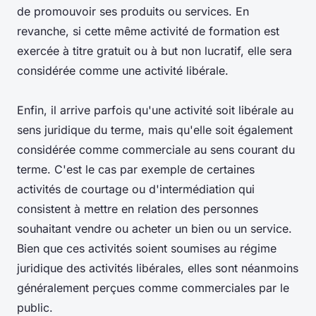
de promouvoir ses produits ou services. En
revanche, si cette même activité de formation est
exercée à titre gratuit ou à but non lucratif, elle sera
considérée comme une activité libérale.
Enfin, il arrive parfois qu'une activité soit libérale au
sens juridique du terme, mais qu'elle soit également
considérée comme commerciale au sens courant du
terme. C'est le cas par exemple de certaines
activités de courtage ou d'intermédiation qui
consistent à mettre en relation des personnes
souhaitant vendre ou acheter un bien ou un service.
Bien que ces activités soient soumises au régime
juridique des activités libérales, elles sont néanmoins
généralement perçues comme commerciales par le
public.