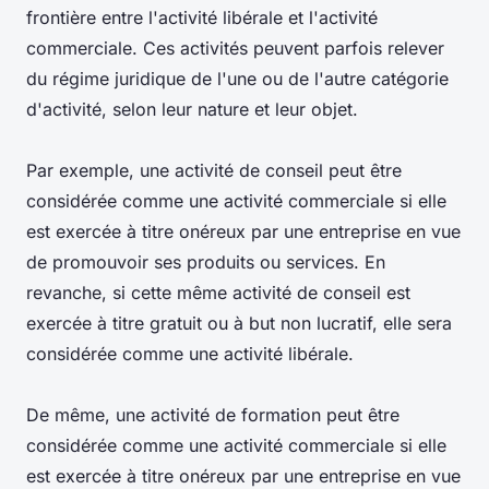
frontière entre l'activité libérale et l'activité
commerciale. Ces activités peuvent parfois relever
du régime juridique de l'une ou de l'autre catégorie
d'activité, selon leur nature et leur objet.
Par exemple, une activité de conseil peut être
considérée comme une activité commerciale si elle
est exercée à titre onéreux par une entreprise en vue
de promouvoir ses produits ou services. En
revanche, si cette même activité de conseil est
exercée à titre gratuit ou à but non lucratif, elle sera
considérée comme une activité libérale.
De même, une activité de formation peut être
considérée comme une activité commerciale si elle
est exercée à titre onéreux par une entreprise en vue