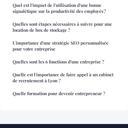
Quel est l'impact de l'utilisation d'une bonne
signalétique sur la productivité des employés ?
Quelles sont étapes nécessaires à suivre pour une
location de box de stockage ?
L'importance d'une stratégie SEO personnalisée
pour votre entreprise
Quelles sont les 6 fonctions d'une entreprise ?
Quelle est l'importance de faire appel à un cabinet
de recrutement à Lyon ?
Quelle formation pour devenir entrepreneur ?