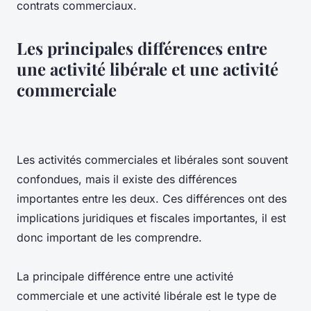
contrats commerciaux.
Les principales différences entre
une activité libérale et une activité
commerciale
Les activités commerciales et libérales sont souvent
confondues, mais il existe des différences
importantes entre les deux. Ces différences ont des
implications juridiques et fiscales importantes, il est
donc important de les comprendre.
La principale différence entre une activité
commerciale et une activité libérale est le type de