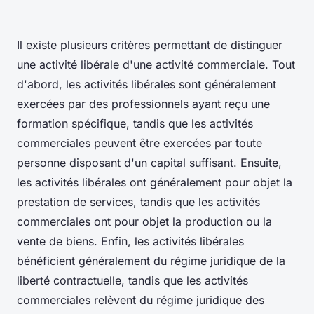
Il existe plusieurs critères permettant de distinguer
une activité libérale d'une activité commerciale. Tout
d'abord, les activités libérales sont généralement
exercées par des professionnels ayant reçu une
formation spécifique, tandis que les activités
commerciales peuvent être exercées par toute
personne disposant d'un capital suffisant. Ensuite,
les activités libérales ont généralement pour objet la
prestation de services, tandis que les activités
commerciales ont pour objet la production ou la
vente de biens. Enfin, les activités libérales
bénéficient généralement du régime juridique de la
liberté contractuelle, tandis que les activités
commerciales relèvent du régime juridique des