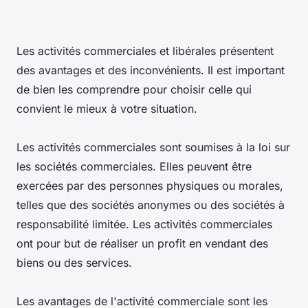
Les activités commerciales et libérales présentent
des avantages et des inconvénients. Il est important
de bien les comprendre pour choisir celle qui
convient le mieux à votre situation.
Les activités commerciales sont soumises à la loi sur
les sociétés commerciales. Elles peuvent être
exercées par des personnes physiques ou morales,
telles que des sociétés anonymes ou des sociétés à
responsabilité limitée. Les activités commerciales
ont pour but de réaliser un profit en vendant des
biens ou des services.
Les avantages de l'activité commerciale sont les