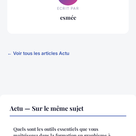
ECRIT PAR
esmée
← Voir tous les articles Actu
Actu — Sur le même sujet
Quels sont les outils essentiels que vous
maîtriserez dans la formation en graphisme à