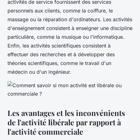
activités de service fournissent des services
personnels aux clients, comme la coiffure, le
massage ou la réparation d'ordinateurs. Les activités
d'enseignement consistent à enseigner une discipline
particulière, comme la musique ou l'informatique.
Enfin, les activités scientifiques consistent à
effectuer des recherches et à développer des
théories scientifiques, comme le travail d'un
médecin ou d'un ingénieur.
Les avantages et les inconvénients
de l'activité libérale par rapport à
l'activité commerciale