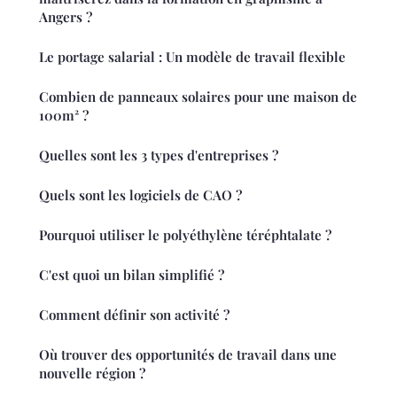
Angers ?
Le portage salarial : Un modèle de travail flexible
Combien de panneaux solaires pour une maison de
100m² ?
Quelles sont les 3 types d'entreprises ?
Quels sont les logiciels de CAO ?
Pourquoi utiliser le polyéthylène téréphtalate ?
C'est quoi un bilan simplifié ?
Comment définir son activité ?
Où trouver des opportunités de travail dans une
nouvelle région ?