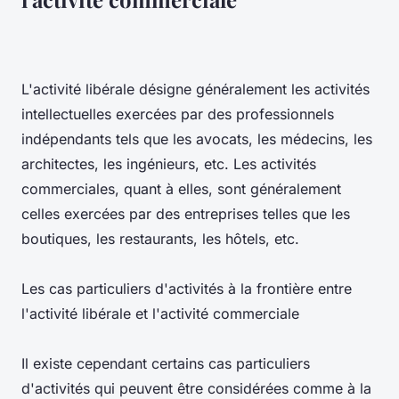
L'activité libérale désigne généralement les activités
intellectuelles exercées par des professionnels
indépendants tels que les avocats, les médecins, les
architectes, les ingénieurs, etc. Les activités
commerciales, quant à elles, sont généralement
celles exercées par des entreprises telles que les
boutiques, les restaurants, les hôtels, etc.
Les cas particuliers d'activités à la frontière entre
l'activité libérale et l'activité commerciale
Il existe cependant certains cas particuliers
d'activités qui peuvent être considérées comme à la