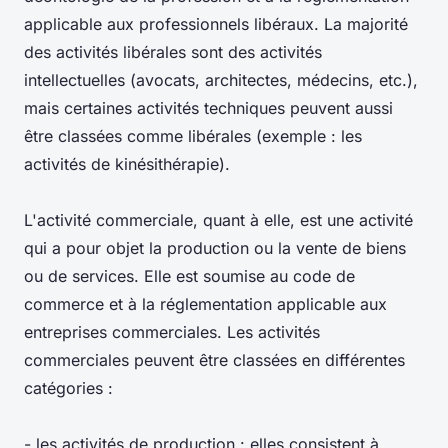
applicable aux professionnels libéraux. La majorité
des activités libérales sont des activités
intellectuelles (avocats, architectes, médecins, etc.),
mais certaines activités techniques peuvent aussi
être classées comme libérales (exemple : les
activités de kinésithérapie).
L'activité commerciale, quant à elle, est une activité
qui a pour objet la production ou la vente de biens
ou de services. Elle est soumise au code de
commerce et à la réglementation applicable aux
entreprises commerciales. Les activités
commerciales peuvent être classées en différentes
catégories :
- les activités de production : elles consistent à