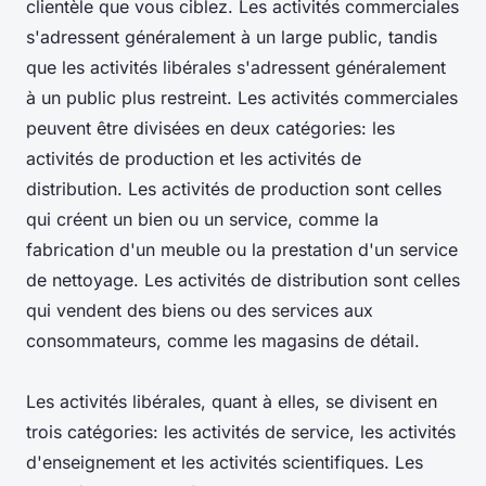
clientèle que vous ciblez. Les activités commerciales
s'adressent généralement à un large public, tandis
que les activités libérales s'adressent généralement
à un public plus restreint. Les activités commerciales
peuvent être divisées en deux catégories: les
activités de production et les activités de
distribution. Les activités de production sont celles
qui créent un bien ou un service, comme la
fabrication d'un meuble ou la prestation d'un service
de nettoyage. Les activités de distribution sont celles
qui vendent des biens ou des services aux
consommateurs, comme les magasins de détail.
Les activités libérales, quant à elles, se divisent en
trois catégories: les activités de service, les activités
d'enseignement et les activités scientifiques. Les