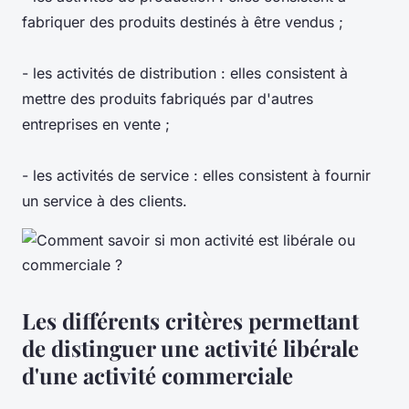
fabriquer des produits destinés à être vendus ;
- les activités de distribution : elles consistent à
mettre des produits fabriqués par d'autres
entreprises en vente ;
- les activités de service : elles consistent à fournir
un service à des clients.
Les différents critères permettant
de distinguer une activité libérale
d'une activité commerciale