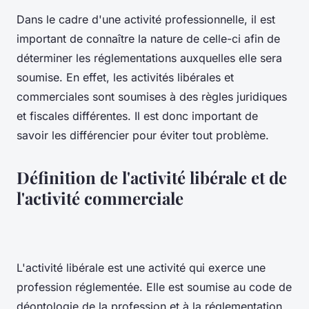
Dans le cadre d'une activité professionnelle, il est
important de connaître la nature de celle-ci afin de
déterminer les réglementations auxquelles elle sera
soumise. En effet, les activités libérales et
commerciales sont soumises à des règles juridiques
et fiscales différentes. Il est donc important de
savoir les différencier pour éviter tout problème.
Définition de l'activité libérale et de
l'activité commerciale
L'activité libérale est une activité qui exerce une
profession réglementée. Elle est soumise au code de
déontologie de la profession et à la réglementation