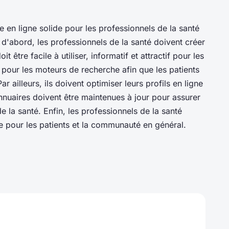
e en ligne solide pour les professionnels de la santé
 d'abord, les professionnels de la santé doivent créer
 être facile à utiliser, informatif et attractif pour les
é pour les moteurs de recherche afin que les patients
ar ailleurs, ils doivent optimiser leurs profils en ligne
'annuaires doivent être maintenues à jour pour assurer
de la santé. Enfin, les professionnels de la santé
e pour les patients et la communauté en général.