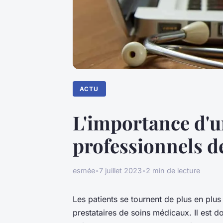
ACTU
L'importance d'un
professionnels de
esmée
•
7 juillet 2023
•
2 min de lecture
Les patients se tournent de plus en plus
prestataires de soins médicaux. Il est d