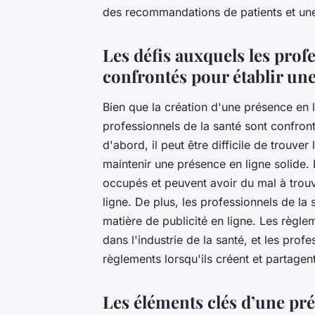
des recommandations de patients et une
Les défis auxquels les profe
confrontés pour établir un
Bien que la création d'une présence en 
professionnels de la santé sont confron
d'abord, il peut être difficile de trouve
maintenir une présence en ligne solide. 
occupés et peuvent avoir du mal à trou
ligne. De plus, les professionnels de la
matière de publicité en ligne. Les règlem
dans l'industrie de la santé, et les prof
règlements lorsqu'ils créent et partagen
Les éléments clés d’une pré