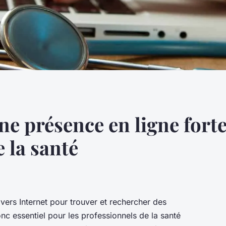
e présence en ligne forte
 la santé
 vers Internet pour trouver et rechercher des
onc essentiel pour les professionnels de la santé