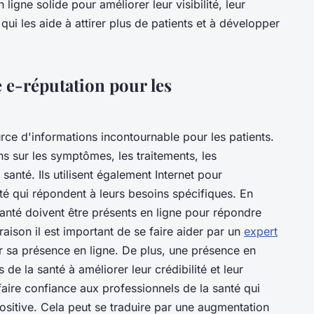
ligne solide pour améliorer leur visibilité, leur
e qui les aide à attirer plus de patients et à développer
 e-réputation pour les
rce d'informations incontournable pour les patients.
s sur les symptômes, les traitements, les
santé. Ils utilisent également Internet pour
té qui répondent à leurs besoins spécifiques. En
anté doivent être présents en ligne pour répondre
raison il est important de se faire aider par un
expert
ir sa présence en ligne. De plus, une présence en
 de la santé à améliorer leur crédibilité et leur
faire confiance aux professionnels de la santé qui
ositive. Cela peut se traduire par une augmentation