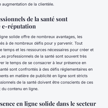
 augmentation de la clientèle.
ssionnels de la santé sont
e e-réputation
ligne solide offre de nombreux avantages, les
tés à de nombreux défis pour y parvenir. Tout
r le temps et les ressources nécessaires pour créer et
Les professionnels de la santé sont souvent très
ver le temps de se consacrer à leur présence en
 santé sont confrontés à des défis réglementaires en
ents en matière de publicité en ligne sont stricts
essionnels de la santé doivent être conscients de ces
t du contenu en ligne.
sence en ligne solide dans le secteur