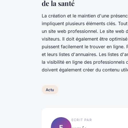
de la santé
La création et le maintien d'une présenc
impliquent plusieurs éléments clés. Tout
un site web professionnel. Le site web doit
visiteurs. Il doit également être optimis
puissent facilement le trouver en ligne. P
et leurs listes d'annuaires. Les listes d
la visibilité en ligne des professionnels 
doivent également créer du contenu util
Actu
ECRIT PAR
E