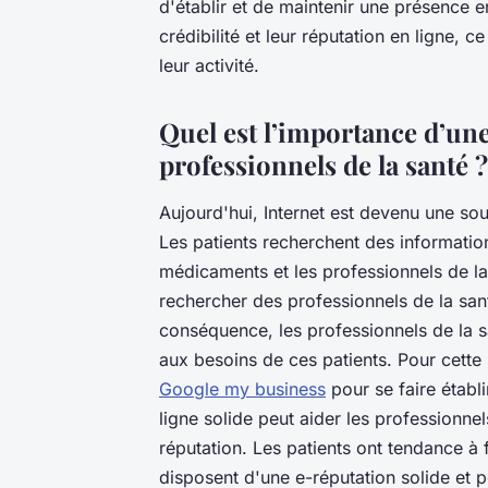
d'établir et de maintenir une présence en 
crédibilité et leur réputation en ligne, c
leur activité.
Quel est l’importance d’une
professionnels de la santé ?
Aujourd'hui, Internet est devenu une sou
Les patients recherchent des information
médicaments et les professionnels de la 
rechercher des professionnels de la san
conséquence, les professionnels de la s
aux besoins de ces patients. Pour cette 
Google my business
pour se faire établ
ligne solide peut aider les professionnels
réputation. Les patients ont tendance à 
disposent d'une e-réputation solide et p