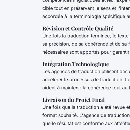
cible tout en préservant le sens et l'inte
accordée à la terminologie spécifique a
Révision et Contrôle Qualité
Une fois la traduction terminée, le texte
sa précision, de sa cohérence et de sa f
nécessaires sont apportés pour garantir 
Intégration Technologique
Les agences de traduction utilisent des 
accélérer le processus de traduction. Le
aident à maintenir la cohérence tout au l
Livraison du Projet Final
Une fois que la traduction a été revue et 
format souhaité. L'agence de traduction 
que le résultat est conforme aux attentes