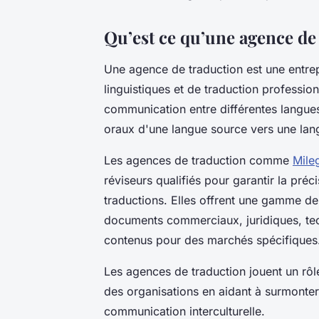
Qu’est ce qu’une agence de
Une agence de traduction est une entrep
linguistiques et de traduction professionn
communication entre différentes langues
oraux d'une langue source vers une lang
Les agences de traduction comme
Mile
réviseurs qualifiés pour garantir la préc
traductions. Elles offrent une gamme de 
documents commerciaux, juridiques, tech
contenus pour des marchés spécifiques
Les agences de traduction jouent un rôle
des organisations en aidant à surmonter l
communication interculturelle.