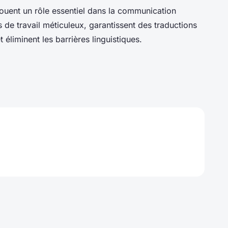
ouent un rôle essentiel dans la communication
s de travail méticuleux, garantissent des traductions
et éliminent les barrières linguistiques.