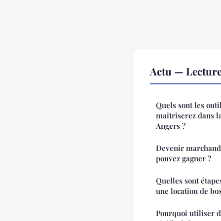
Actu — Lectur
Quels sont les outi
maîtriserez dans l
Angers ?
Devenir marchand 
pouvez gagner ?
Quelles sont étape
une location de bo
Pourquoi utiliser 