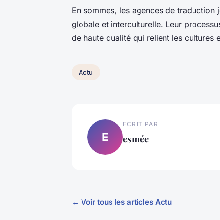
En sommes, les agences de traduction j
globale et interculturelle. Leur processu
de haute qualité qui relient les cultures 
Actu
ECRIT PAR
E
esmée
← Voir tous les articles Actu