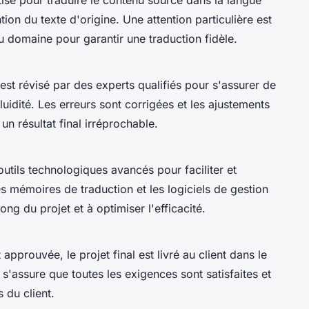
ntion du texte d'origine. Une attention particulière est
u domaine pour garantir une traduction fidèle.
 est révisé par des experts qualifiés pour s'assurer de
luidité. Les erreurs sont corrigées et les ajustements
un résultat final irréprochable.
outils technologiques avancés pour faciliter et
s mémoires de traduction et les logiciels de gestion
ong du projet et à optimiser l'efficacité.
approuvée, le projet final est livré au client dans le
s'assure que toutes les exigences sont satisfaites et
 du client.