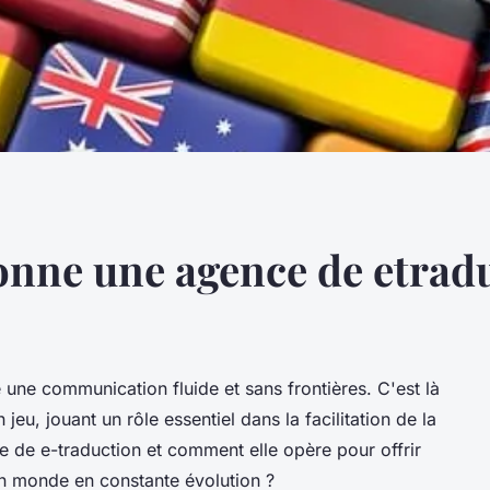
nne une agence de etradu
 une communication fluide et sans frontières. C'est là
jeu, jouant un rôle essentiel dans la facilitation de la
 de e-traduction et comment elle opère pour offrir
 un monde en constante évolution ?