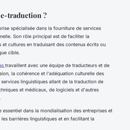
 e-traduction ?
rise spécialisée dans la fourniture de services
elle. Son rôle principal est de faciliter la
 et cultures en traduisant des contenus écrits ou
ue cible.
ga
travaillent avec une équipe de traducteurs et de
ision, la cohérence et l'adéquation culturelle des
services linguistiques allant de la traduction de
niques et médicaux, de logiciels et d'autres
.
 essentiel dans la mondialisation des entreprises et
es barrières linguistiques et en facilitant la