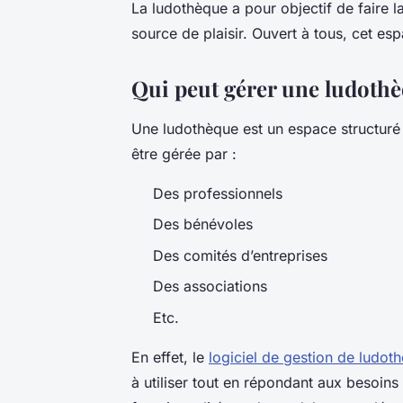
La ludothèque a pour objectif de faire la
source de plaisir. Ouvert à tous, cet es
Qui peut gérer une ludoth
Une ludothèque est un espace structuré q
être gérée par :
Des professionnels
Des bénévoles
Des comités d’entreprises
Des associations
Etc.
En effet, le
logiciel de gestion de ludo
à utiliser tout en répondant aux besoins 