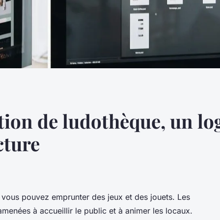
stion de ludothèque, un log
cture
 vous pouvez emprunter des jeux et des jouets. Les
menées à accueillir le public et à animer les locaux.