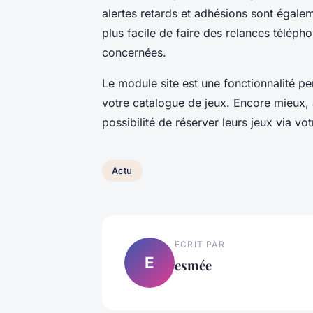
alertes retards et adhésions sont égaleme
plus facile de faire des relances télép
concernées.
Le module site est une fonctionnalité pe
votre catalogue de jeux. Encore mieux, 
possibilité de réserver leurs jeux via vot
Actu
ECRIT PAR
E
esmée