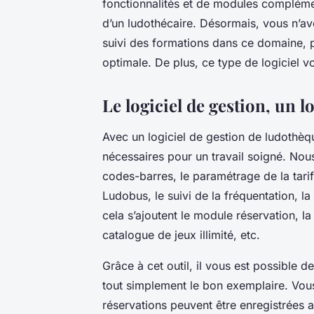
fonctionnalités et de modules complémen
d’un ludothécaire. Désormais, vous n’av
suivi des formations dans ce domaine, 
optimale. De plus, ce type de logiciel 
Le logiciel de gestion, un lo
Avec un logiciel de gestion de ludothèqu
nécessaires pour un travail soigné. Nous
codes-barres, le paramétrage de la tarif
Ludobus, le suivi de la fréquentation, l
cela s’ajoutent le module réservation, la
catalogue de jeux illimité, etc.
Grâce à cet outil, il vous est possible 
tout simplement le bon exemplaire. Vous 
réservations peuvent être enregistrée