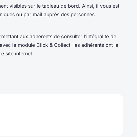
nt visibles sur le tableau de bord. Ainsi, il vous est
honiques ou par mail auprès des personnes
rmettant aux adhérents de consulter l’intégralité de
avec le module Click & Collect, les adhérents ont la
re site internet.