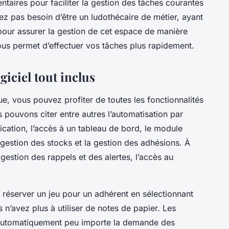
taires pour faciliter la gestion des tâches courantes
ez pas besoin d’être un ludothécaire de métier, ayant
pour assurer la gestion de cet espace de manière
vous permet d’effectuer vos tâches plus rapidement.
giciel tout inclus
e, vous pouvez profiter de toutes les fonctionnalités
 pouvons citer entre autres l’automatisation par
ication, l’accès à un tableau de bord, le module
a gestion des stocks et la gestion des adhésions. À
 gestion des rappels et des alertes, l’accès au
de réserver un jeu pour un adhérent en sélectionnant
n’avez plus à utiliser de notes de papier. Les
s automatiquement peu importe la demande des