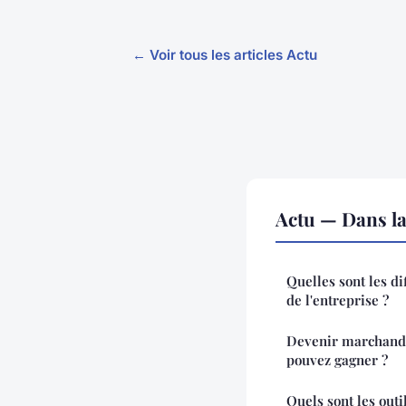
← Voir tous les articles Actu
Actu — Dans l
Quelles sont les di
de l'entreprise ?
Devenir marchand 
pouvez gagner ?
Quels sont les outi