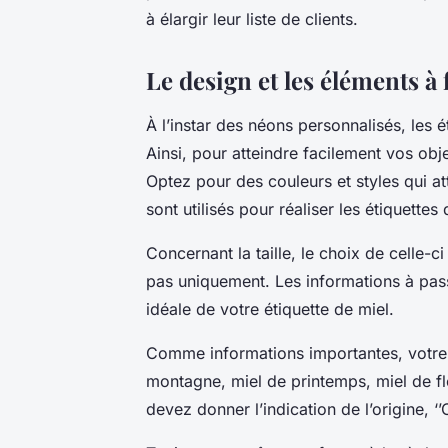
à élargir leur liste de clients.
Le design et les éléments à 
À l’instar des néons personnalisés, les 
Ainsi, pour atteindre facilement vos obje
Optez pour des couleurs et styles qui a
sont utilisés pour réaliser les étiquettes
Concernant la taille, le choix de celle-
pas uniquement. Les informations à passe
idéale de votre étiquette de miel.
Comme informations importantes, votre é
montagne, miel de printemps, miel de fl
devez donner l’indication de l’origine, ‘’