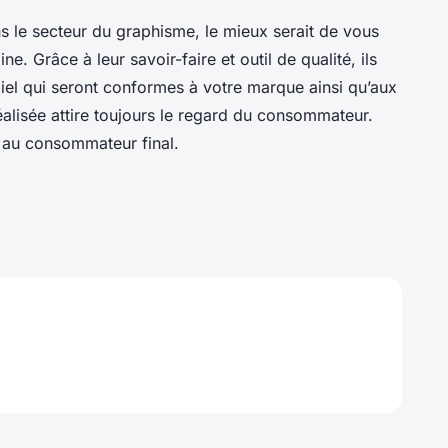
ns le secteur du graphisme, le mieux serait de vous
. Grâce à leur savoir-faire et outil de qualité, ils
iel qui seront conformes à votre marque ainsi qu’aux
réalisée attire toujours le regard du consommateur.
au consommateur final.