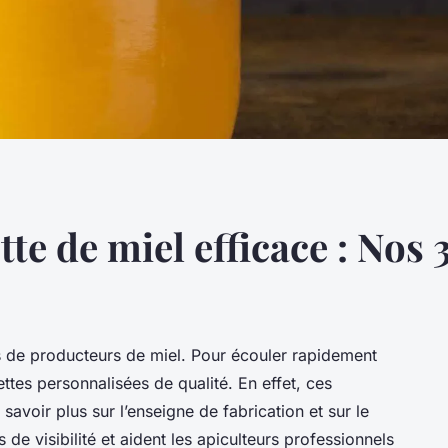
tte de miel efficace : Nos 
s de producteurs de miel. Pour écouler rapidement
uettes personnalisées de qualité. En effet, ces
savoir plus sur l’enseigne de fabrication et sur le
de visibilité et aident les apiculteurs professionnels