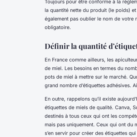
Toujours pour être conforme à la règlem
la quantité nette du produit (le poids) et
également pas oublier le nom de votre m
obligatoire.
Définir la quantité d’étique
En France comme ailleurs, les apiculteu
de miel. Les besoins en termes du nom
pots de miel à mettre sur le marché. Quo
grand nombre d’étiquettes adhésives. Ain
En outre, rappelons qu’il existe aujourd
étiquettes de miels de qualité. Canva, 
destinés à tous ceux qui ont les compét
mais pas uniquement. Ceux qui ont du ma
s’en servir pour créer des étiquettes qui