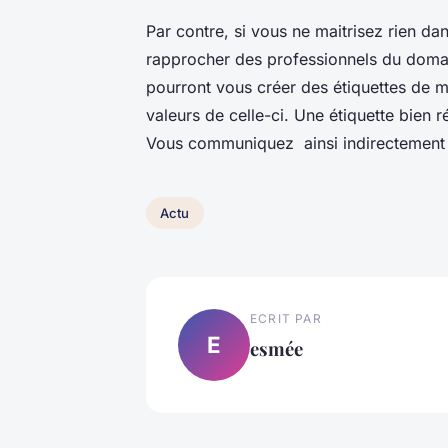
Par contre, si vous ne maitrisez rien da
rapprocher des professionnels du domaine
pourront vous créer des étiquettes de m
valeurs de celle-ci. Une étiquette bien 
Vous communiquez ainsi indirectement 
Actu
ECRIT PAR
E
esmée