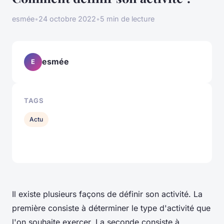
esmée
•
24 octobre 2022
•
5 min de lecture
esmée
E
TAGS
Actu
Il existe plusieurs façons de définir son activité. La
première consiste à déterminer le type d'activité que
l'on souhaite exercer. La seconde consiste à