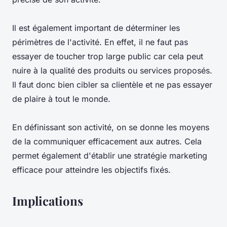
Il est également important de déterminer les
périmètres de l'activité. En effet, il ne faut pas
essayer de toucher trop large public car cela peut
nuire à la qualité des produits ou services proposés.
Il faut donc bien cibler sa clientèle et ne pas essayer
de plaire à tout le monde.
En définissant son activité, on se donne les moyens
de la communiquer efficacement aux autres. Cela
permet également d'établir une stratégie marketing
efficace pour atteindre les objectifs fixés.
Implications