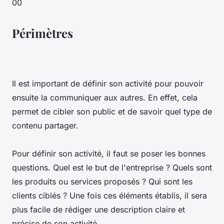
00
Périmètres
Il est important de définir son activité pour pouvoir
ensuite la communiquer aux autres. En effet, cela
permet de cibler son public et de savoir quel type de
contenu partager.
Pour définir son activité, il faut se poser les bonnes
questions. Quel est le but de l'entreprise ? Quels sont
les produits ou services proposés ? Qui sont les
clients ciblés ? Une fois ces éléments établis, il sera
plus facile de rédiger une description claire et
précise de son activité.