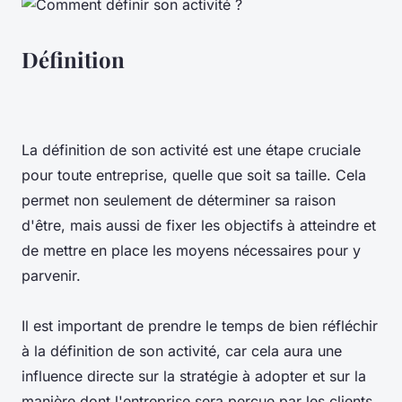
Définition
La définition de son activité est une étape cruciale
pour toute entreprise, quelle que soit sa taille. Cela
permet non seulement de déterminer sa raison
d'être, mais aussi de fixer les objectifs à atteindre et
de mettre en place les moyens nécessaires pour y
parvenir.
Il est important de prendre le temps de bien réfléchir
à la définition de son activité, car cela aura une
influence directe sur la stratégie à adopter et sur la
manière dont l'entreprise sera perçue par les clients