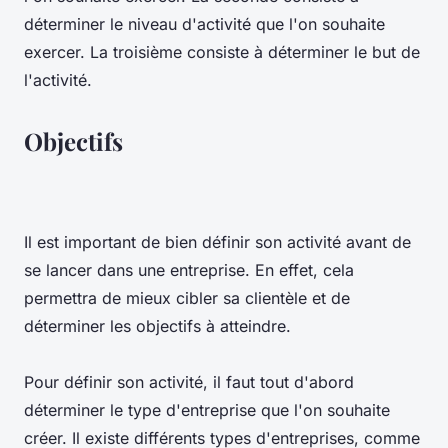
déterminer le niveau d'activité que l'on souhaite
exercer. La troisième consiste à déterminer le but de
l'activité.
Objectifs
Il est important de bien définir son activité avant de
se lancer dans une entreprise. En effet, cela
permettra de mieux cibler sa clientèle et de
déterminer les objectifs à atteindre.
Pour définir son activité, il faut tout d'abord
déterminer le type d'entreprise que l'on souhaite
créer. Il existe différents types d'entreprises, comme