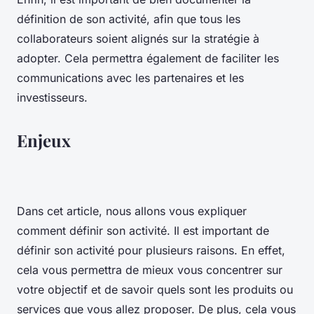
définition de son activité, afin que tous les
collaborateurs soient alignés sur la stratégie à
adopter. Cela permettra également de faciliter les
communications avec les partenaires et les
investisseurs.
Enjeux
Dans cet article, nous allons vous expliquer
comment définir son activité. Il est important de
définir son activité pour plusieurs raisons. En effet,
cela vous permettra de mieux vous concentrer sur
votre objectif et de savoir quels sont les produits ou
services que vous allez proposer. De plus, cela vous