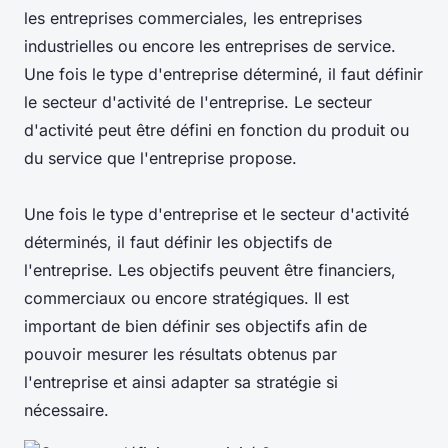
les entreprises commerciales, les entreprises
industrielles ou encore les entreprises de service.
Une fois le type d'entreprise déterminé, il faut définir
le secteur d'activité de l'entreprise. Le secteur
d'activité peut être défini en fonction du produit ou
du service que l'entreprise propose.
Une fois le type d'entreprise et le secteur d'activité
déterminés, il faut définir les objectifs de
l'entreprise. Les objectifs peuvent être financiers,
commerciaux ou encore stratégiques. Il est
important de bien définir ses objectifs afin de
pouvoir mesurer les résultats obtenus par
l'entreprise et ainsi adapter sa stratégie si
nécessaire.