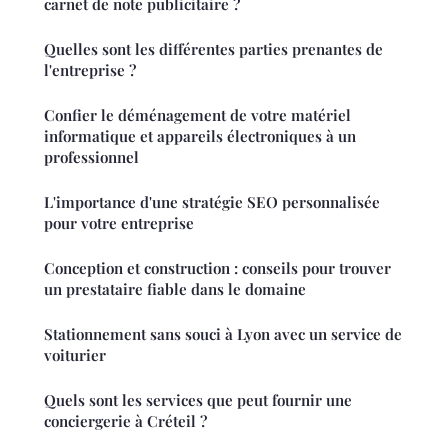
carnet de note publicitaire ?
Quelles sont les différentes parties prenantes de
l'entreprise ?
Confier le déménagement de votre matériel
informatique et appareils électroniques à un
professionnel
L'importance d'une stratégie SEO personnalisée
pour votre entreprise
Conception et construction : conseils pour trouver
un prestataire fiable dans le domaine
Stationnement sans souci à Lyon avec un service de
voiturier
Quels sont les services que peut fournir une
conciergerie à Créteil ?