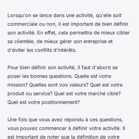
Lorsqu'on se lance dans une activité, qu'elle soit
commerciale ou non, il est important de bien définir
son activité. En effet, cela permettra de mieux cibler
sa clientèle, de mieux gérer son entreprise et
d'éviter les conflits d'intérêts.
Pour bien définir son activité, il faut d'abord se
poser les bonnes questions. Quelle est votre
mission? Quelles sont vos valeurs? Quel est votre
produit ou service? Quel est votre marché cible?
Quel est votre positionnement?
Une fois que vous avez répondu à ces questions,
vous pouvez commencer à définir votre activité. Il
est important de noter que la définition de votre