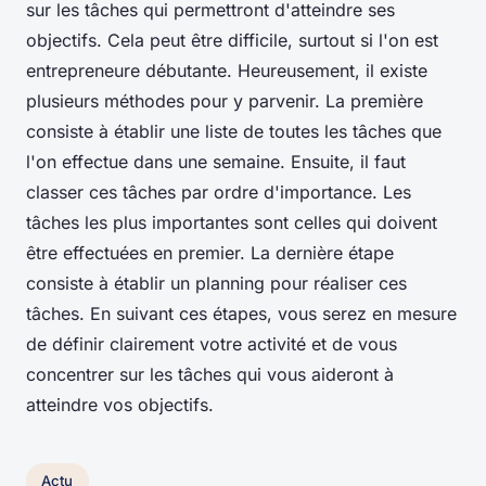
sur les tâches qui permettront d'atteindre ses
objectifs. Cela peut être difficile, surtout si l'on est
entrepreneure débutante. Heureusement, il existe
plusieurs méthodes pour y parvenir. La première
consiste à établir une liste de toutes les tâches que
l'on effectue dans une semaine. Ensuite, il faut
classer ces tâches par ordre d'importance. Les
tâches les plus importantes sont celles qui doivent
être effectuées en premier. La dernière étape
consiste à établir un planning pour réaliser ces
tâches. En suivant ces étapes, vous serez en mesure
de définir clairement votre activité et de vous
concentrer sur les tâches qui vous aideront à
atteindre vos objectifs.
Actu