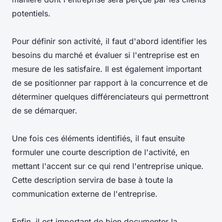
potentiels.
Pour définir son activité, il faut d'abord identifier les
besoins du marché et évaluer si l'entreprise est en
mesure de les satisfaire. Il est également important
de se positionner par rapport à la concurrence et de
déterminer quelques différenciateurs qui permettront
de se démarquer.
Une fois ces éléments identifiés, il faut ensuite
formuler une courte description de l'activité, en
mettant l'accent sur ce qui rend l'entreprise unique.
Cette description servira de base à toute la
communication externe de l'entreprise.
Enfin, il est important de bien documenter la