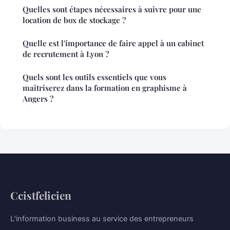
Quelles sont étapes nécessaires à suivre pour une
location de box de stockage ?
Quelle est l'importance de faire appel à un cabinet
de recrutement à Lyon ?
Quels sont les outils essentiels que vous
maîtriserez dans la formation en graphisme à
Angers ?
Ccistfelicien
L'information business au service des entrepreneurs