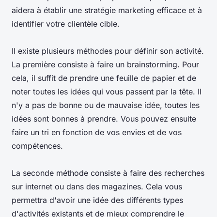
aidera à établir une stratégie marketing efficace et à
identifier votre clientèle cible.
Il existe plusieurs méthodes pour définir son activité.
La première consiste à faire un brainstorming. Pour
cela, il suffit de prendre une feuille de papier et de
noter toutes les idées qui vous passent par la tête. Il
n'y a pas de bonne ou de mauvaise idée, toutes les
idées sont bonnes à prendre. Vous pouvez ensuite
faire un tri en fonction de vos envies et de vos
compétences.
La seconde méthode consiste à faire des recherches
sur internet ou dans des magazines. Cela vous
permettra d'avoir une idée des différents types
d'activités existants et de mieux comprendre le