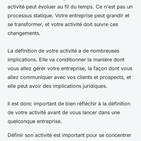
activité peut évoluer au fil du temps. Ce n'est pas un
processus statique. Votre entreprise peut grandir et
se transformer, et votre activité doit suivre ces
changements.
La définition de votre activité a de nombreuses
implications. Elle va conditionner la manière dont
vous allez gérer votre entreprise, la façon dont vous
allez communiquer avec vos clients et prospects, et
elle peut avoir des implications juridiques.
Il est donc important de bien réfléchir à la définition
de votre activité avant de vous lancer dans une
quelconque entreprise.
Définir son activité est important pour se concentrer