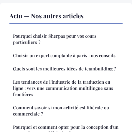
Actu — Nos autres articles
Pourquoi choisir Sherpas pour vos cours
particuliers ?
Choisir un expert comptable à paris : nos conseils
Quels sont les meilleures idées de teambuilding ?
Les tendances de l'industrie de la traduction en
ligne : vers une communication multilingue sans
frontières
Comment savoir si mon activité est libérale ou
commerciale ?
Pourquoi et comment opter pour la conception d'un