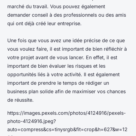
marché du travail. Vous pouvez également
demander conseil à des professionnels ou des amis
qui ont déjà créé leur entreprise.
Une fois que vous avez une idée précise de ce que
vous voulez faire, il est important de bien réfléchir à
votre projet avant de vous lancer. En effet, il est
important de bien évaluer les risques et les
opportunités liés à votre activité. Il est également
important de prendre le temps de rédiger un
business plan solide afin de maximiser vos chances
de réussite.
https://images.pexels.com/photos/4124916/pexels-
photo-4124916.jpeg?
auto=compress&cs=tinysrgb&fit=crop&h=627&w=12