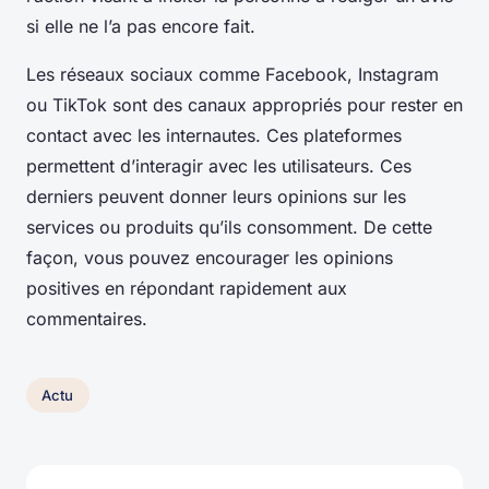
si elle ne l’a pas encore fait.
Les réseaux sociaux comme Facebook, Instagram
ou TikTok sont des canaux appropriés pour rester en
contact avec les internautes. Ces plateformes
permettent d’interagir avec les utilisateurs. Ces
derniers peuvent donner leurs opinions sur les
services ou produits qu’ils consomment. De cette
façon, vous pouvez encourager les opinions
positives en répondant rapidement aux
commentaires.
Actu