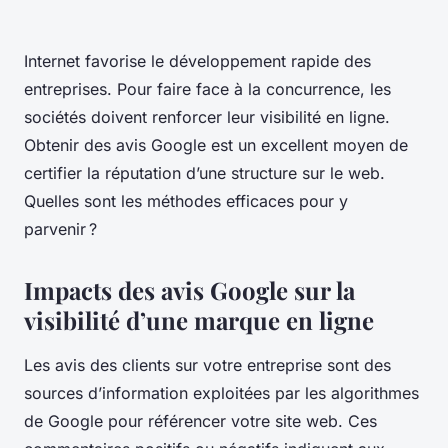
Internet favorise le développement rapide des
entreprises. Pour faire face à la concurrence, les
sociétés doivent renforcer leur visibilité en ligne.
Obtenir des avis Google est un excellent moyen de
certifier la réputation d’une structure sur le web.
Quelles sont les méthodes efficaces pour y
parvenir ?
Impacts des avis Google sur la
visibilité d’une marque en ligne
Les avis des clients sur votre entreprise sont des
sources d’information exploitées par les algorithmes
de Google pour référencer votre site web. Ces