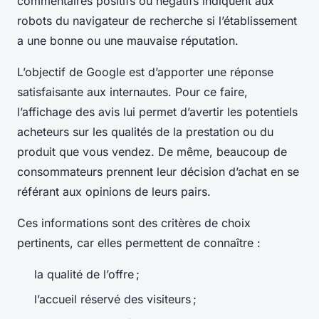
commentaires positifs ou négatifs indiquent aux
robots du navigateur de recherche si l’établissement
a une bonne ou une mauvaise réputation.
L’objectif de Google est d’apporter une réponse
satisfaisante aux internautes. Pour ce faire,
l’affichage des avis lui permet d’avertir les potentiels
acheteurs sur les qualités de la prestation ou du
produit que vous vendez. De même, beaucoup de
consommateurs prennent leur décision d’achat en se
référant aux opinions de leurs pairs.
Ces informations sont des critères de choix
pertinents, car elles permettent de connaître :
la qualité de l’offre ;
l’accueil réservé des visiteurs ;