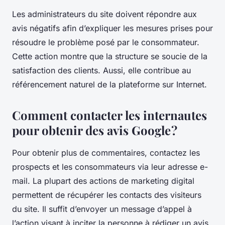
Les administrateurs du site doivent répondre aux
avis négatifs afin d’expliquer les mesures prises pour
résoudre le problème posé par le consommateur.
Cette action montre que la structure se soucie de la
satisfaction des clients. Aussi, elle contribue au
référencement naturel de la plateforme sur Internet.
Comment contacter les internautes
pour obtenir des avis Google ?
Pour obtenir plus de commentaires, contactez les
prospects et les consommateurs via leur adresse e-
mail. La plupart des actions de marketing digital
permettent de récupérer les contacts des visiteurs
du site. Il suffit d’envoyer un message d’appel à
l’action visant à inciter la personne à rédiger un avis