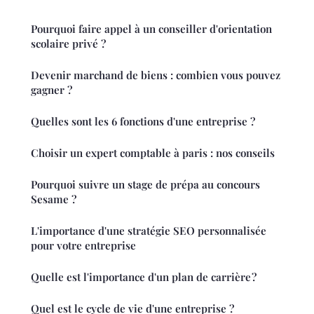
Pourquoi faire appel à un conseiller d'orientation
scolaire privé ?
Devenir marchand de biens : combien vous pouvez
gagner ?
Quelles sont les 6 fonctions d'une entreprise ?
Choisir un expert comptable à paris : nos conseils
Pourquoi suivre un stage de prépa au concours
Sesame ?
L'importance d'une stratégie SEO personnalisée
pour votre entreprise
Quelle est l'importance d'un plan de carrière ?
Quel est le cycle de vie d'une entreprise ?