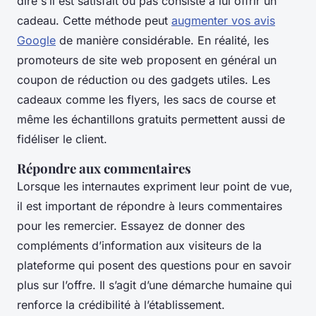
dire s’il est satisfait ou pas consiste à lui offrir un
cadeau. Cette méthode peut
augmenter vos avis
Google
de manière considérable. En réalité, les
promoteurs de site web proposent en général un
coupon de réduction ou des gadgets utiles. Les
cadeaux comme les flyers, les sacs de course et
même les échantillons gratuits permettent aussi de
fidéliser le client.
Répondre aux commentaires
Lorsque les internautes expriment leur point de vue,
il est important de répondre à leurs commentaires
pour les remercier. Essayez de donner des
compléments d’information aux visiteurs de la
plateforme qui posent des questions pour en savoir
plus sur l’offre. Il s’agit d’une démarche humaine qui
renforce la crédibilité à l’établissement.