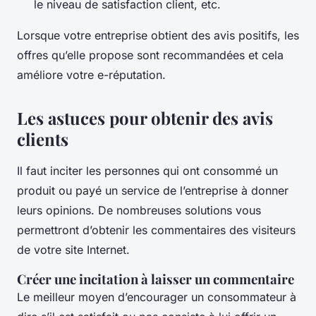
le niveau de satisfaction client, etc.
Lorsque votre entreprise obtient des avis positifs, les
offres qu’elle propose sont recommandées et cela
améliore votre e-réputation.
Les astuces pour obtenir des avis
clients
Il faut inciter les personnes qui ont consommé un
produit ou payé un service de l’entreprise à donner
leurs opinions. De nombreuses solutions vous
permettront d’obtenir les commentaires des visiteurs
de votre site Internet.
Créer une incitation à laisser un commentaire
Le meilleur moyen d’encourager un consommateur à