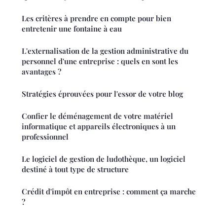
Les critères à prendre en compte pour bien
entretenir une fontaine à eau
L'externalisation de la gestion administrative du
personnel d'une entreprise : quels en sont les
avantages ?
Stratégies éprouvées pour l'essor de votre blog
Confier le déménagement de votre matériel
informatique et appareils électroniques à un
professionnel
Le logiciel de gestion de ludothèque, un logiciel
destiné à tout type de structure
Crédit d'impôt en entreprise : comment ça marche
?