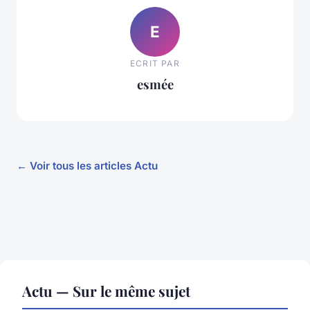
E
ECRIT PAR
esmée
← Voir tous les articles Actu
Actu — Sur le même sujet