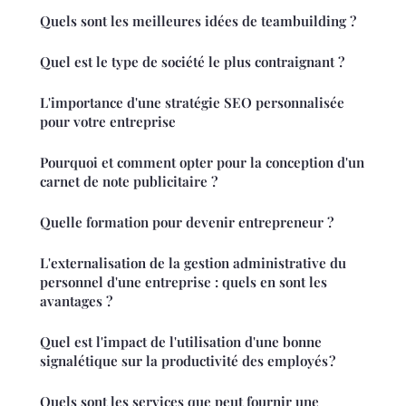
Quels sont les meilleures idées de teambuilding ?
Quel est le type de société le plus contraignant ?
L'importance d'une stratégie SEO personnalisée
pour votre entreprise
Pourquoi et comment opter pour la conception d'un
carnet de note publicitaire ?
Quelle formation pour devenir entrepreneur ?
L'externalisation de la gestion administrative du
personnel d'une entreprise : quels en sont les
avantages ?
Quel est l'impact de l'utilisation d'une bonne
signalétique sur la productivité des employés ?
Quels sont les services que peut fournir une