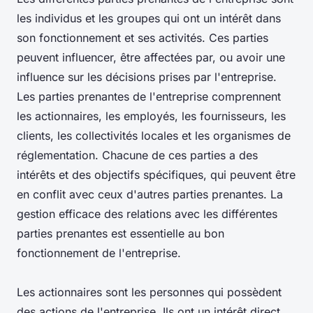
les individus et les groupes qui ont un intérêt dans
son fonctionnement et ses activités. Ces parties
peuvent influencer, être affectées par, ou avoir une
influence sur les décisions prises par l'entreprise.
Les parties prenantes de l'entreprise comprennent
les actionnaires, les employés, les fournisseurs, les
clients, les collectivités locales et les organismes de
réglementation. Chacune de ces parties a des
intérêts et des objectifs spécifiques, qui peuvent être
en conflit avec ceux d'autres parties prenantes. La
gestion efficace des relations avec les différentes
parties prenantes est essentielle au bon
fonctionnement de l'entreprise.
Les actionnaires sont les personnes qui possèdent
des actions de l'entreprise. Ils ont un intérêt direct