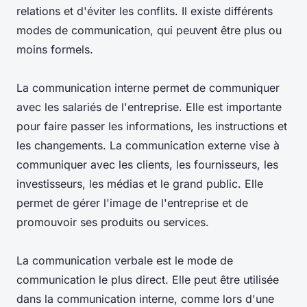
relations et d'éviter les conflits. Il existe différents
modes de communication, qui peuvent être plus ou
moins formels.
La communication interne permet de communiquer
avec les salariés de l'entreprise. Elle est importante
pour faire passer les informations, les instructions et
les changements. La communication externe vise à
communiquer avec les clients, les fournisseurs, les
investisseurs, les médias et le grand public. Elle
permet de gérer l'image de l'entreprise et de
promouvoir ses produits ou services.
La communication verbale est le mode de
communication le plus direct. Elle peut être utilisée
dans la communication interne, comme lors d'une