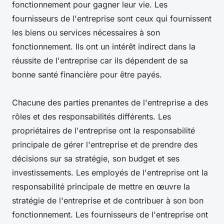
fonctionnement pour gagner leur vie. Les
fournisseurs de l'entreprise sont ceux qui fournissent
les biens ou services nécessaires à son
fonctionnement. Ils ont un intérêt indirect dans la
réussite de l'entreprise car ils dépendent de sa
bonne santé financière pour être payés.
Chacune des parties prenantes de l'entreprise a des
rôles et des responsabilités différents. Les
propriétaires de l'entreprise ont la responsabilité
principale de gérer l'entreprise et de prendre des
décisions sur sa stratégie, son budget et ses
investissements. Les employés de l'entreprise ont la
responsabilité principale de mettre en œuvre la
stratégie de l'entreprise et de contribuer à son bon
fonctionnement. Les fournisseurs de l'entreprise ont