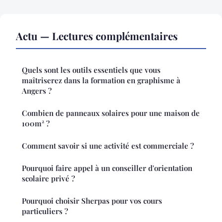
Actu — Lectures complémentaires
Quels sont les outils essentiels que vous
maîtriserez dans la formation en graphisme à
Angers ?
Combien de panneaux solaires pour une maison de
100m² ?
Comment savoir si une activité est commerciale ?
Pourquoi faire appel à un conseiller d'orientation
scolaire privé ?
Pourquoi choisir Sherpas pour vos cours
particuliers ?