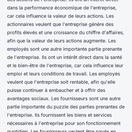
dans la performance économique de l'entreprise,
car cela influence la valeur de leurs actions. Les
actionnaires veulent que l'entreprise génère des
profits élevés et une croissance du chiffre d'affaires,
afin que la valeur de leurs actions augmente. Les
employés sont une autre importante partie prenante
de l'entreprise. Ils ont un intérêt direct dans la santé
et le bien-être de l'entreprise, car cela influence leur
emploi et leurs conditions de travail. Les employés
veulent que l'entreprise soit rentable, afin qu'elle
puisse continuer à embaucher et à offrir des
avantages sociaux. Les fournisseurs sont une autre
partie importante du puzzle des parties prenantes de
l'entreprise. Ils fournissent les biens et services
nécessaires à l'entreprise pour son fonctionnement
quotidien. Les fournisseurs veulent être payés en