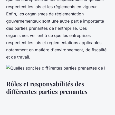
respectent les lois et les règlements en vigueur.
Enfin, les organismes de réglementation
gouvernementaux sont une autre partie importante
des parties prenantes de l'entreprise. Ces
organismes veillent à ce que les entreprises
respectent les lois et réglementations applicables,
notamment en matière d'environnement, de fiscalité
et de travail.
Rôles et responsabilités des
différentes parties prenantes