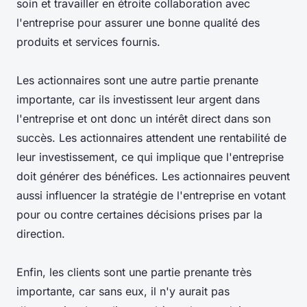
soin et travailler en étroite collaboration avec
l'entreprise pour assurer une bonne qualité des
produits et services fournis.
Les actionnaires sont une autre partie prenante
importante, car ils investissent leur argent dans
l'entreprise et ont donc un intérêt direct dans son
succès. Les actionnaires attendent une rentabilité de
leur investissement, ce qui implique que l'entreprise
doit générer des bénéfices. Les actionnaires peuvent
aussi influencer la stratégie de l'entreprise en votant
pour ou contre certaines décisions prises par la
direction.
Enfin, les clients sont une partie prenante très
importante, car sans eux, il n'y aurait pas