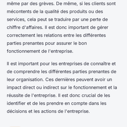
même par des grèves. De même, si les clients sont
mécontents de la qualité des produits ou des
services, cela peut se traduire par une perte de
chiffre d'affaires. Il est donc important de gérer
correctement les relations entre les différentes
parties prenantes pour assurer le bon
fonctionnement de l'entreprise.
Il est important pour les entreprises de connaître et
de comprendre les différentes parties prenantes de
leur organisation. Ces dernières peuvent avoir un
impact direct ou indirect sur le fonctionnement et la
réussite de l'entreprise. Il est donc crucial de les
identifier et de les prendre en compte dans les
décisions et les actions de l'entreprise.