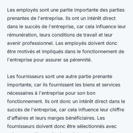
Les employés sont une partie importante des parties
prenantes de l'entreprise. Ils ont un intérêt direct
dans le succès de l'entreprise, car cela influence leur
rémunération, leurs conditions de travail et leur
avenir professionnel. Les employés doivent donc
être motivés et impliqués dans le fonctionnement de
l'entreprise pour assurer sa pérennité.
Les fournisseurs sont une autre partie prenante
importante, car ils fournissent les biens et services
nécessaires à l'entreprise pour son bon
fonctionnement. Ils ont donc un intérêt direct dans le
succès de l'entreprise, car cela influence leur chiffre
d'affaires et leurs marges bénéficiaires. Les
fournisseurs doivent donc être sélectionnés avec