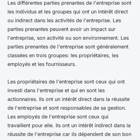
Les différentes parties prenantes de l'entreprise sont
les individus et les groupes qui ont un intérêt direct
ou indirect dans les activités de l'entreprise. Les
parties prenantes peuvent avoir un impact sur
l'entreprise, son activité ou son environnement. Les
parties prenantes de l'entreprise sont généralement
classées en trois groupes: les propriétaires, les
employés et les fournisseurs.
Les propriétaires de l'entreprise sont ceux qui ont
investi dans l'entreprise et qui en sont les
actionnaires. Ils ont un intérêt direct dans la réussite
de l'entreprise et sont responsables de sa gestion.
Les employés de l'entreprise sont ceux qui
travaillent pour elle. Ils ont un intérêt indirect dans la
réussite de l'entreprise car ils dépendent de son bon