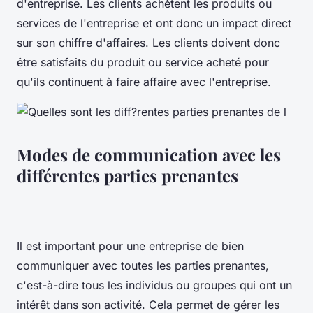
d'entreprise. Les clients achètent les produits ou
services de l'entreprise et ont donc un impact direct
sur son chiffre d'affaires. Les clients doivent donc
être satisfaits du produit ou service acheté pour
qu'ils continuent à faire affaire avec l'entreprise.
Modes de communication avec les
différentes parties prenantes
Il est important pour une entreprise de bien
communiquer avec toutes les parties prenantes,
c'est-à-dire tous les individus ou groupes qui ont un
intérêt dans son activité. Cela permet de gérer les