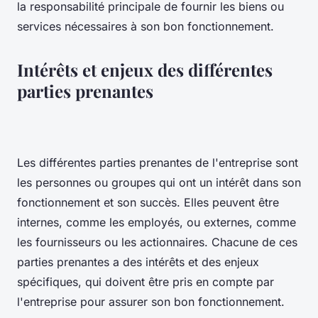
la responsabilité principale de fournir les biens ou
services nécessaires à son bon fonctionnement.
Intérêts et enjeux des différentes
parties prenantes
Les différentes parties prenantes de l'entreprise sont
les personnes ou groupes qui ont un intérêt dans son
fonctionnement et son succès. Elles peuvent être
internes, comme les employés, ou externes, comme
les fournisseurs ou les actionnaires. Chacune de ces
parties prenantes a des intérêts et des enjeux
spécifiques, qui doivent être pris en compte par
l'entreprise pour assurer son bon fonctionnement.