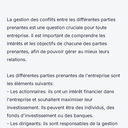
La gestion des conflits entre les différentes parties
prenantes est une question cruciale pour toute
entreprise. Il est important de comprendre les
intérêts et les objectifs de chacune des parties
prenantes, afin de pouvoir gérer au mieux leurs
relations.
Les différentes parties prenantes de l'entreprise sont
les éléments suivants:
- Les actionnaires: ils ont un intérêt financier dans
l'entreprise et souhaitent maximiser leur
investissement. Ils peuvent être des individus, des
fonds d'investissement ou des banques.
- Les dirigeants: ils sont responsables de la gestion