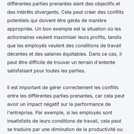
différentes parties prenantes aient des objectifs et
des intérêts divergents. Cela peut créer des conflits
potentiels qui doivent être gérés de manière
appropriée. Un bon exemple est la situation où les
actionnaires veulent maximiser leurs profits, tandis
que les employés veulent des conditions de travail
décentes et des salaires équitables. Dans ce cas, il
peut être difficile de trouver un terrain d'entente
satisfaisant pour toutes les parties.
Il est important de gérer correctement les conflits
entre les différentes parties prenantes, car cela peut
avoir un impact négatif sur la performance de
l'entreprise. Par exemple, si les employés sont
insatisfaits de leurs conditions de travail, cela peut
se traduire par une diminution de la productivité ou