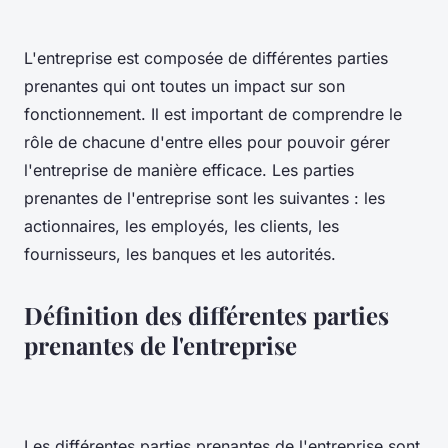
L'entreprise est composée de différentes parties
prenantes qui ont toutes un impact sur son
fonctionnement. Il est important de comprendre le
rôle de chacune d'entre elles pour pouvoir gérer
l'entreprise de manière efficace. Les parties
prenantes de l'entreprise sont les suivantes : les
actionnaires, les employés, les clients, les
fournisseurs, les banques et les autorités.
Définition des différentes parties
prenantes de l'entreprise
Les différentes parties prenantes de l'entreprise sont