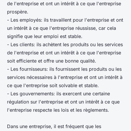
de l'entreprise et ont un intérêt à ce que l'entreprise
prospère.
- Les employés: ils travaillent pour l'entreprise et ont
un intérêt à ce que l'entreprise réussisse, car cela
signifie que leur emploi est stable.
- Les clients: ils achètent les produits ou les services
de l'entreprise et ont un intérêt à ce que l'entreprise
soit efficiente et offre une bonne qualité.
- Les fournisseurs: ils fournissent les produits ou les
services nécessaires à l'entreprise et ont un intérêt à
ce que l'entreprise soit solvable et stable.
- Les gouvernements: ils exercent une certaine
régulation sur l'entreprise et ont un intérêt à ce que
l'entreprise respecte les lois et les règlements.
Dans une entreprise, il est fréquent que les