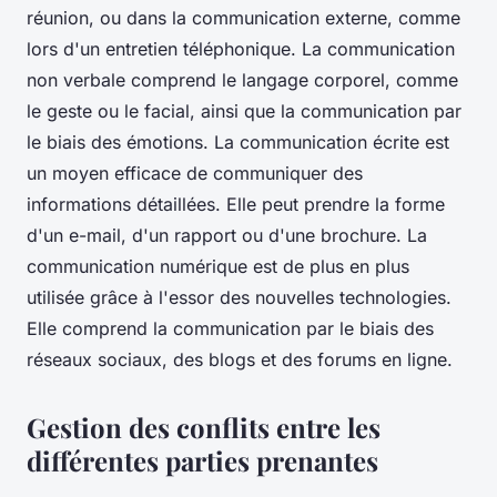
réunion, ou dans la communication externe, comme
lors d'un entretien téléphonique. La communication
non verbale comprend le langage corporel, comme
le geste ou le facial, ainsi que la communication par
le biais des émotions. La communication écrite est
un moyen efficace de communiquer des
informations détaillées. Elle peut prendre la forme
d'un e-mail, d'un rapport ou d'une brochure. La
communication numérique est de plus en plus
utilisée grâce à l'essor des nouvelles technologies.
Elle comprend la communication par le biais des
réseaux sociaux, des blogs et des forums en ligne.
Gestion des conflits entre les
différentes parties prenantes