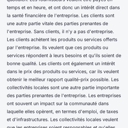
temps et en heure, et ont donc un intérêt direct dans
la santé financière de l'entreprise. Les clients sont
une autre partie vitale des parties prenantes de
l'entreprise. Sans clients, il n'y a pas d'entreprise.
Les clients achètent les produits ou services offerts
par l'entreprise. Ils veulent que ces produits ou
services répondent à leurs besoins et qu'ils soient de
bonne qualité. Les clients ont également un intérêt
dans le prix des produits ou services, car ils veulent
obtenir le meilleur rapport qualité-prix possible. Les
collectivités locales sont une autre partie importante
des parties prenantes de l'entreprise. Les entreprises
ont souvent un impact sur la communauté dans
laquelle elles opèrent, en termes d'emploi, de taxes
et d'infrastructures. Les collectivités locales veulent
que les entreprises soient responsables et qu'elles